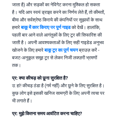
जाता है) और सड़कों का नेविगेट करना मुश्किल हो सकता
है। यदि आप स्वयं ड्राइव करने का निर्णय लेते हैं, तो कीमतों,
बीमा और सर्वश्रेष्ठ किराये की कंपनियों पर सुझावों के साथ
हमारे
बाकू में कार किराए पर पूर्ण गाइड
को देखें। हालांकि,
पहली बार आने वाले आगंतुकों के लिए टूर की सिफारिश की
जाती है। अपनी आवश्यकताओं के लिए सही गाइडेड अनुभव
खोजने के लिए हमारे
बाकू टूर का पूर्ण चयन
ब्राउज़ करें -
बजट-अनुकूल समूह टूर से लेकर निजी लक्ज़री भ्रमणों
तक।
प्र: क्या कीचड़ को छूना सुरक्षित है?
उ: हां! कीचड़ ठंडा है (गर्म नहीं) और छूने के लिए सुरक्षित है।
कुछ लोग इसे इसकी खनिज सामग्री के लिए अपनी त्वचा पर
भी लगाते हैं।
प्र: मुझे कितना समय आवंटित करना चाहिए?