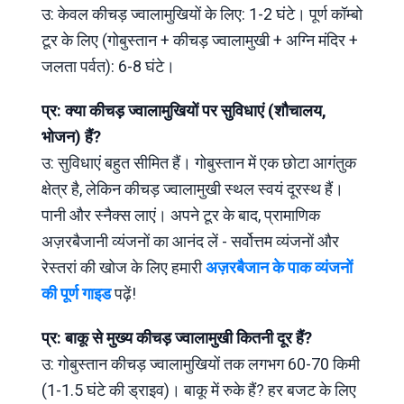
उ: केवल कीचड़ ज्वालामुखियों के लिए: 1-2 घंटे। पूर्ण कॉम्बो
टूर के लिए (गोबुस्तान + कीचड़ ज्वालामुखी + अग्नि मंदिर +
जलता पर्वत): 6-8 घंटे।
प्र: क्या कीचड़ ज्वालामुखियों पर सुविधाएं (शौचालय,
भोजन) हैं?
उ: सुविधाएं बहुत सीमित हैं। गोबुस्तान में एक छोटा आगंतुक
क्षेत्र है, लेकिन कीचड़ ज्वालामुखी स्थल स्वयं दूरस्थ हैं।
पानी और स्नैक्स लाएं। अपने टूर के बाद, प्रामाणिक
अज़रबैजानी व्यंजनों का आनंद लें - सर्वोत्तम व्यंजनों और
रेस्तरां की खोज के लिए हमारी
अज़रबैजान के पाक व्यंजनों
की पूर्ण गाइड
पढ़ें!
प्र: बाकू से मुख्य कीचड़ ज्वालामुखी कितनी दूर हैं?
उ: गोबुस्तान कीचड़ ज्वालामुखियों तक लगभग 60-70 किमी
(1-1.5 घंटे की ड्राइव)। बाकू में रुके हैं? हर बजट के लिए