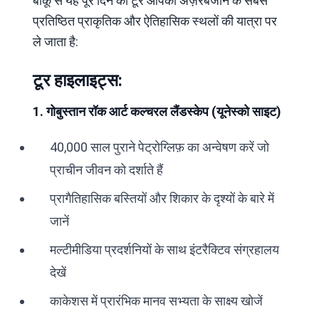
बाकू से यह पूरे दिन का टूर आपको अज़रबैजान के सबसे
प्रतिष्ठित प्राकृतिक और ऐतिहासिक स्थलों की यात्रा पर
ले जाता है:
टूर हाइलाइट्स:
1. गोबुस्तान रॉक आर्ट कल्चरल लैंडस्केप (यूनेस्को साइट)
40,000 साल पुराने पेट्रोग्लिफ़ का अन्वेषण करें जो
प्राचीन जीवन को दर्शाते हैं
प्रागैतिहासिक बस्तियों और शिकार के दृश्यों के बारे में
जानें
मल्टीमीडिया प्रदर्शनियों के साथ इंटरैक्टिव संग्रहालय
देखें
काकेशस में प्रारंभिक मानव सभ्यता के साक्ष्य खोजें