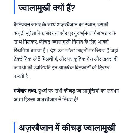
ज्वालामुखी क्यों हैं?
कैस्पियन सागर के साथ अज़रबैजान का स्थान, इसकी
अनूठी भूवैज्ञानिक संरचना और प्रचुर भूमिगत गैस भंडार के
साथ मिलकर, कीचड़ ज्वालामुखी निर्माण के लिए आदर्श
स्थितियां बनाता है। देश उन फॉल्ट लाइनों पर स्थित है जहां
टेक्टोनिक प्लेटें मिलती हैं, और प्राकृतिक गैस और अवसादी
जमाओं की उपस्थिति इन आकर्षक विस्फोटों को ट्रिगर
करती है।
मजेदार तथ्य
: पृथ्वी पर सभी कीचड़ ज्वालामुखियों का लगभग
आधा हिस्सा अज़रबैजान में स्थित है!
अज़रबैजान में कीचड़ ज्वालामुखी