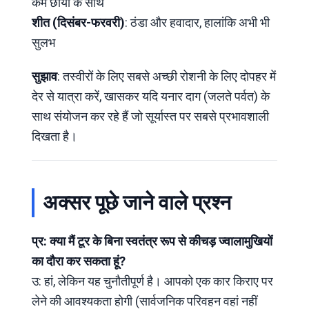
कम छाया के साथ
शीत (दिसंबर-फरवरी)
: ठंडा और हवादार, हालांकि अभी भी
सुलभ
सुझाव
: तस्वीरों के लिए सबसे अच्छी रोशनी के लिए दोपहर में
देर से यात्रा करें, खासकर यदि यनार दाग (जलते पर्वत) के
साथ संयोजन कर रहे हैं जो सूर्यास्त पर सबसे प्रभावशाली
दिखता है।
अक्सर पूछे जाने वाले प्रश्न
प्र: क्या मैं टूर के बिना स्वतंत्र रूप से कीचड़ ज्वालामुखियों
का दौरा कर सकता हूं?
उ: हां, लेकिन यह चुनौतीपूर्ण है। आपको एक कार किराए पर
लेने की आवश्यकता होगी (सार्वजनिक परिवहन वहां नहीं