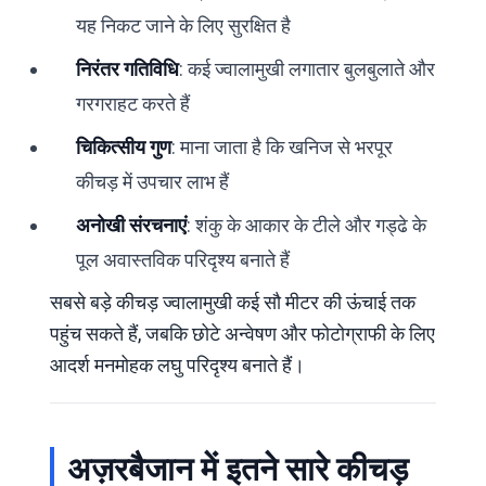
यह निकट जाने के लिए सुरक्षित है
निरंतर गतिविधि
: कई ज्वालामुखी लगातार बुलबुलाते और
गरगराहट करते हैं
चिकित्सीय गुण
: माना जाता है कि खनिज से भरपूर
कीचड़ में उपचार लाभ हैं
अनोखी संरचनाएं
: शंकु के आकार के टीले और गड्ढे के
पूल अवास्तविक परिदृश्य बनाते हैं
सबसे बड़े कीचड़ ज्वालामुखी कई सौ मीटर की ऊंचाई तक
पहुंच सकते हैं, जबकि छोटे अन्वेषण और फोटोग्राफी के लिए
आदर्श मनमोहक लघु परिदृश्य बनाते हैं।
अज़रबैजान में इतने सारे कीचड़