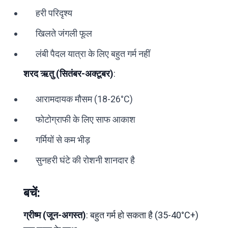
हरी परिदृश्य
खिलते जंगली फूल
लंबी पैदल यात्रा के लिए बहुत गर्म नहीं
शरद ऋतु (सितंबर-अक्टूबर)
:
आरामदायक मौसम (18-26°C)
फोटोग्राफी के लिए साफ आकाश
गर्मियों से कम भीड़
सुनहरी घंटे की रोशनी शानदार है
बचें:
ग्रीष्म (जून-अगस्त)
: बहुत गर्म हो सकता है (35-40°C+)