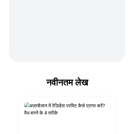
नवीनतम लेख