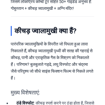
जिसमें लोकप्रिय कॉम्बो टूर सहित 50+ गाइडेड अनुभव हैं:
गोबुस्तान + कीचड़ ज्वालामुखी + अग्नि मंदिर!
कीचड़ ज्वालामुखी क्या हैं?
पारंपरिक ज्वालामुखियों के विपरीत जो पिघला हुआ लावा
निकालते हैं, कीचड़ ज्वालामुखी पृथ्वी की सतह की गहराई से
कीचड़, पानी और प्राकृतिक गैस के मिश्रण को निकालते
हैं। परिणाम? बुलबुलाते गड्ढे, लघु विस्फोट और चंद्रमा
जैसे परिदृश्य जो सीधे साइंस फिक्शन फिल्म से निकले लगते
हैं।
मुख्य विशेषताएं:
ठंडे विस्फोट
: कीचड़ स्पर्श करने पर ठंडा होता है, जिससे