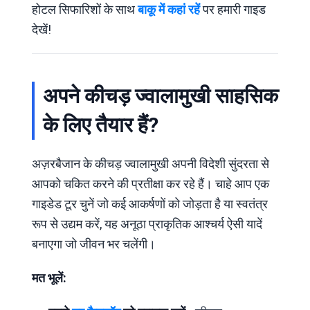
होटल सिफारिशों के साथ
बाकू में कहां रहें
पर हमारी गाइड
देखें!
अपने कीचड़ ज्वालामुखी साहसिक
के लिए तैयार हैं?
अज़रबैजान के कीचड़ ज्वालामुखी अपनी विदेशी सुंदरता से
आपको चकित करने की प्रतीक्षा कर रहे हैं। चाहे आप एक
गाइडेड टूर चुनें जो कई आकर्षणों को जोड़ता है या स्वतंत्र
रूप से उद्यम करें, यह अनूठा प्राकृतिक आश्चर्य ऐसी यादें
बनाएगा जो जीवन भर चलेंगी।
मत भूलें: