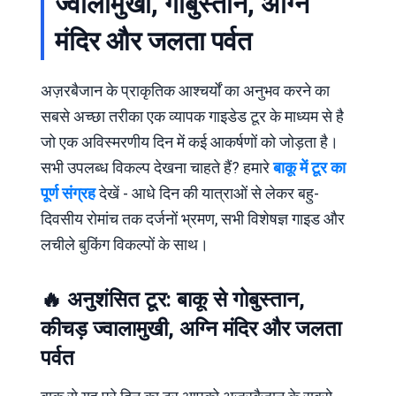
ज्वालामुखी, गोबुस्तान, अग्नि
मंदिर और जलता पर्वत
अज़रबैजान के प्राकृतिक आश्चर्यों का अनुभव करने का
सबसे अच्छा तरीका एक व्यापक गाइडेड टूर के माध्यम से है
जो एक अविस्मरणीय दिन में कई आकर्षणों को जोड़ता है।
सभी उपलब्ध विकल्प देखना चाहते हैं? हमारे
बाकू में टूर का
पूर्ण संग्रह
देखें - आधे दिन की यात्राओं से लेकर बहु-
दिवसीय रोमांच तक दर्जनों भ्रमण, सभी विशेषज्ञ गाइड और
लचीले बुकिंग विकल्पों के साथ।
🔥 अनुशंसित टूर: बाकू से गोबुस्तान,
कीचड़ ज्वालामुखी, अग्नि मंदिर और जलता
पर्वत