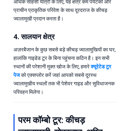
अधिक साहसी यात्री के लिए, यह क्षेत्र कम पर्यटकों और
प्राचीन प्राकृतिक परिवेश के साथ दूरदराज के कीचड़
ज्वालामुखी प्रदान करता है।
4. सालयान क्षेत्र
अज़रबैजान के कुछ सबसे बड़े कीचड़ ज्वालामुखियों का घर,
हालांकि गाइडेड टूर के बिना पहुंचना कठिन है। इन सभी
स्थानों की परेशानी मुक्त खोज के लिए, हमारे
क्यूरेटेड टूर
पेज
को एक्सप्लोर करें जहां आपको सबसे दूरस्थ
ज्वालामुखीय स्थलों तक भी पेशेवर गाइड और सुविधाजनक
परिवहन मिलेगा।
परम कॉम्बो टूर: कीचड़