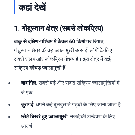
कहां देखें
1. गोबुस्तान क्षेत्र (सबसे लोकप्रिय)
बाकू से दक्षिण-पश्चिम में केवल 60 किमी
पर स्थित,
गोबुस्तान क्षेत्र कीचड़ ज्वालामुखी उत्साही लोगों के लिए
सबसे सुलभ और लोकप्रिय गंतव्य है। इस क्षेत्र में कई
सक्रिय कीचड़ ज्वालामुखी हैं:
दाशगिल
: सबसे बड़े और सबसे सक्रिय ज्वालामुखियों में
से एक
तुरागई
: अपने कई बुलबुलाते गड्ढों के लिए जाना जाता है
छोटे बिखरे हुए ज्वालामुखी
: नजदीकी अन्वेषण के लिए
आदर्श