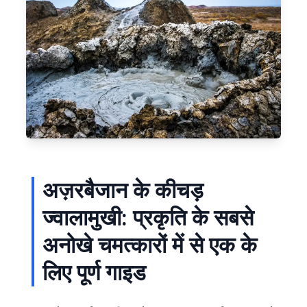
अज़रबैजान के कीचड़
ज्वालामुखी: प्रकृति के सबसे
अनोखे चमत्कारों में से एक के
लिए पूर्ण गाइड