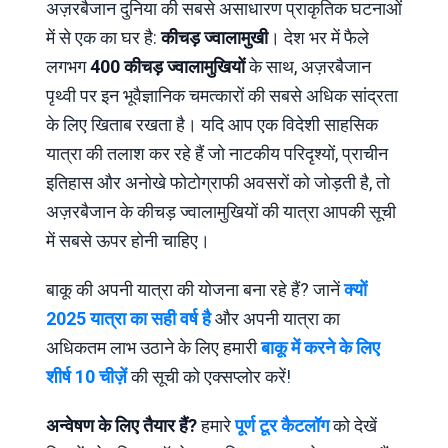
अज़रबैजान दुनिया की सबसे असाधारण प्राकृतिक घटनाओं
में से एक का घर है:
कीचड़ ज्वालामुखी
। देश भर में फैले
लगभग
400 कीचड़ ज्वालामुखियों
के साथ, अज़रबैजान
पृथ्वी पर इन भूवैज्ञानिक चमत्कारों की सबसे अधिक सांद्रता
के लिए खिताब रखता है। यदि आप एक विदेशी साहसिक
यात्रा की तलाश कर रहे हैं जो नाटकीय परिदृश्यों, प्राचीन
इतिहास और अनोखे फोटोग्राफी अवसरों को जोड़ती है, तो
अज़रबैजान के कीचड़ ज्वालामुखियों की यात्रा आपकी सूची
में सबसे ऊपर होनी चाहिए।
बाकू की अपनी यात्रा की योजना बना रहे हैं? जानें
क्यों
2025 यात्रा का सही वर्ष है
और अपनी यात्रा का
अधिकतम लाभ उठाने के लिए हमारी
बाकू में करने के लिए
शीर्ष 10 चीज़ें
की सूची को एक्सप्लोर करें!
अन्वेषण के लिए तैयार हैं?
हमारे
पूर्ण टूर कैटलॉग
को देखें