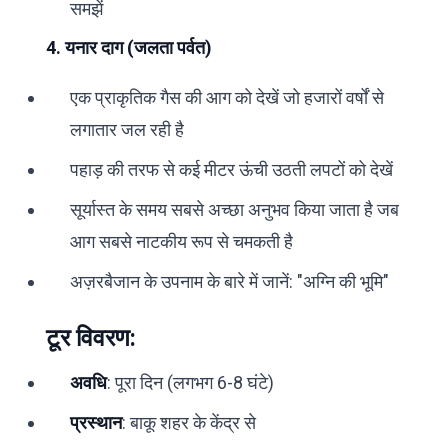
समझें
4. यनार दाग (जलता पर्वत)
एक प्राकृतिक गैस की आग को देखें जो हजारों वर्षों से
लगातार जल रही है
पहाड़ की तरफ से कई मीटर ऊंची उठती लपटों को देखें
सूर्यास्त के समय सबसे अच्छा अनुभव किया जाता है जब
आग सबसे नाटकीय रूप से चमकती है
अज़रबैजान के उपनाम के बारे में जानें: "अग्नि की भूमि"
टूर विवरण:
अवधि
: पूरा दिन (लगभग 6-8 घंटे)
प्रस्थान
: बाकू शहर के केंद्र से