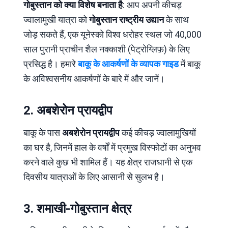
गोबुस्तान को क्या विशेष बनाता है
: आप अपनी कीचड़
ज्वालामुखी यात्रा को
गोबुस्तान राष्ट्रीय उद्यान
के साथ
जोड़ सकते हैं, एक यूनेस्को विश्व धरोहर स्थल जो 40,000
साल पुरानी प्राचीन शैल नक्काशी (पेट्रोग्लिफ़) के लिए
प्रसिद्ध है। हमारे
बाकू के आकर्षणों के व्यापक गाइड
में बाकू
के अविश्वसनीय आकर्षणों के बारे में और जानें।
2. अबशेरोन प्रायद्वीप
बाकू के पास
अबशेरोन प्रायद्वीप
कई कीचड़ ज्वालामुखियों
का घर है, जिनमें हाल के वर्षों में प्रमुख विस्फोटों का अनुभव
करने वाले कुछ भी शामिल हैं। यह क्षेत्र राजधानी से एक
दिवसीय यात्राओं के लिए आसानी से सुलभ है।
3. शमाखी-गोबुस्तान क्षेत्र