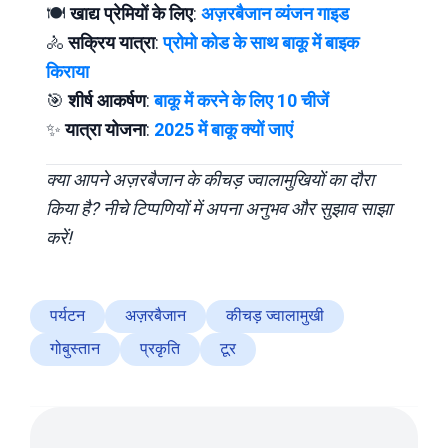
🍽️
खाद्य प्रेमियों के लिए
:
अज़रबैजान व्यंजन गाइड
🚴
सक्रिय यात्रा
:
प्रोमो कोड के साथ बाकू में बाइक
किराया
🎯
शीर्ष आकर्षण
:
बाकू में करने के लिए 10 चीजें
✨
यात्रा योजना
:
2025 में बाकू क्यों जाएं
क्या आपने अज़रबैजान के कीचड़ ज्वालामुखियों का दौरा
किया है? नीचे टिप्पणियों में अपना अनुभव और सुझाव साझा
करें!
पर्यटन
अज़रबैजान
कीचड़ ज्वालामुखी
गोबुस्तान
प्रकृति
टूर