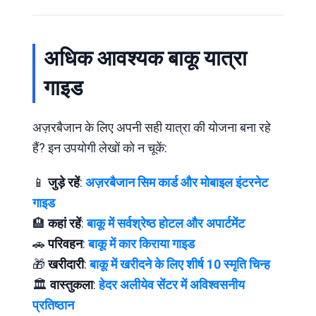
अधिक आवश्यक बाकू यात्रा
गाइड
अज़रबैजान के लिए अपनी सही यात्रा की योजना बना रहे
हैं? इन उपयोगी लेखों को न चूकें:
📱
जुड़े रहें
:
अज़रबैजान सिम कार्ड और मोबाइल इंटरनेट
गाइड
🏨
कहां रहें
:
बाकू में सर्वश्रेष्ठ होटल और अपार्टमेंट
🚗
परिवहन
:
बाकू में कार किराया गाइड
🎁
खरीदारी
:
बाकू में खरीदने के लिए शीर्ष 10 स्मृति चिन्ह
🏛️
वास्तुकला
:
हेदर अलीयेव सेंटर में अविश्वसनीय
प्रतिष्ठान