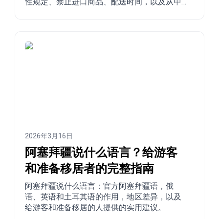
性规定、禁止进口商品、配送时间，以及从中
国、土耳其、美国和其他国家寄往阿塞拜疆的
分步下单流程。
2026年3月16日
阿塞拜疆说什么语言？给游客
和准备移居者的完整指南
阿塞拜疆说什么语言：官方阿塞拜疆语，俄
语、英语和土耳其语的作用，地区差异，以及
给游客和准备移居的人提供的实用建议。