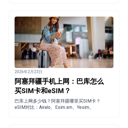
2026年2月23日
阿塞拜疆手机上网：巴库怎么
买SIM卡和eSIM？
巴库上网多少钱？阿塞拜疆哪里买SIM卡？
eSIM对比：Airalo、Esim.sm、Yesim。