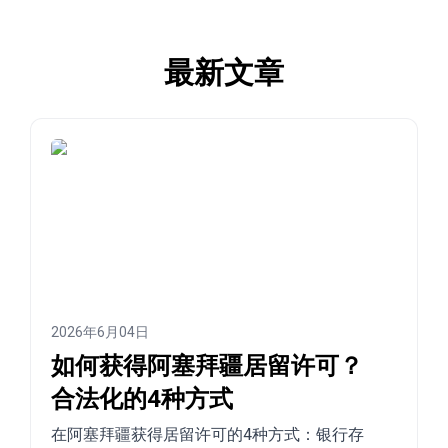
最新文章
2026年6月04日
如何获得阿塞拜疆居留许可？
合法化的4种方式
在阿塞拜疆获得居留许可的4种方式：银行存