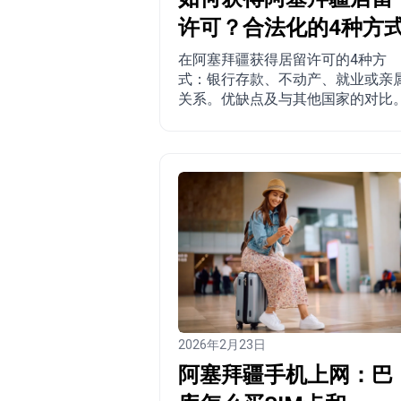
许可？合法化的4种方
在阿塞拜疆获得居留许可的4种方
式：银行存款、不动产、就业或亲
关系。优缺点及与其他国家的对比
2026年2月23日
阿塞拜疆手机上网：巴