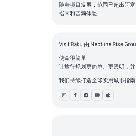
随着项目发展，范围已超出阿塞
指南和音频体验。
Visit Baku 由 Neptun
使命很简单：
让旅行规划更简单、更透明，并
我们持续打造全球实用城市指南