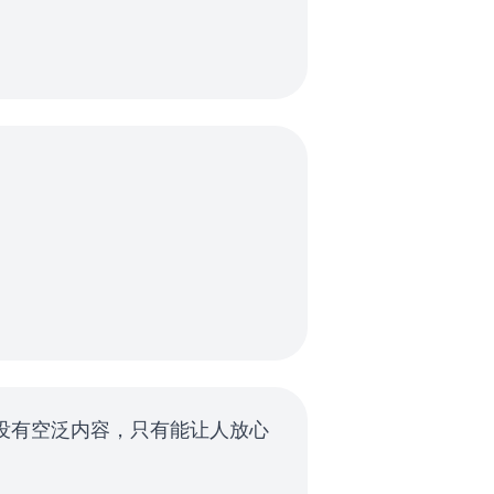
语，没有空泛内容，只有能让人放心