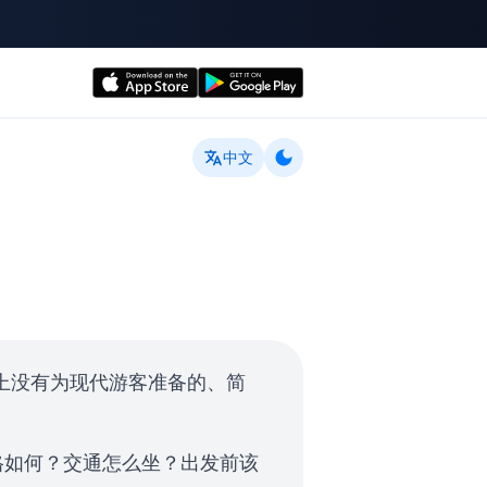
中文
市面上没有为现代游客准备的、简
格如何？交通怎么坐？出发前该