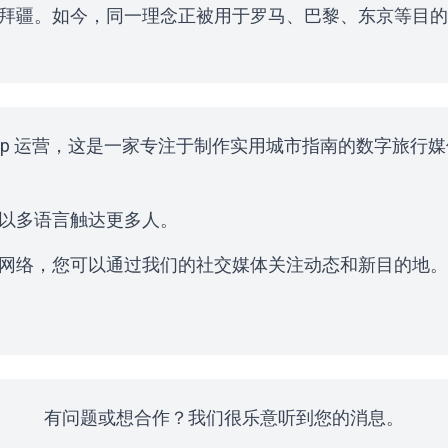
拜疆。如今，同一理念正被用于罗马、巴黎、东京等目的
e Rise Group 运营，这是一家专注于制作实用城市指南的数字旅
以多语言触达更多人。
网络，您可以通过我们的社交媒体关注动态和新目的地。
有问题或想合作？我们很乐意听到您的消息。