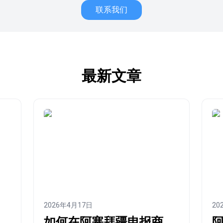
联系我们
最新文章
2026年4月17日
20
如何在阿塞拜疆申报商