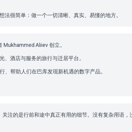
想法很简单：做一个一切清晰、真实、易懂的地方。
Mukhammed Aliiev 创立。
光、酒店与服务的旅行与迁居平台。
简化出行、帮助人们在巴库发现新机遇的数字产品。
的旅行经历，关注的是行前和途中真正有用的细节。没有复杂用