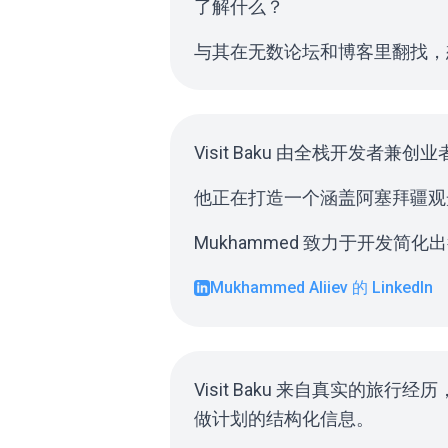
了解什么？
与其在无数论坛和博客里翻找，
Visit Baku 由全栈开发者兼创业者 
他正在打造一个涵盖阿塞拜疆观
Mukhammed 致力于开发
Mukhammed Aliiev 的 LinkedIn
Visit Baku 来自真实
做计划的结构化信息。