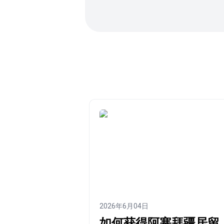
2026年6月04日
如何获得阿塞拜疆居留