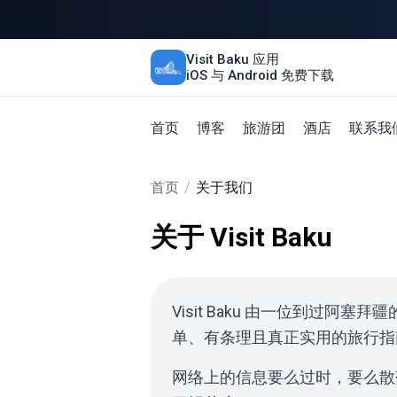
Visit Baku 应用
iOS 与 Android 免费下载
首页
博客
旅游团
酒店
联系我
首页
/
关于我们
关于 Visit Baku
Visit Baku 由一位到
单、有条理且真正实用的旅行指
网络上的信息要么过时，要么散