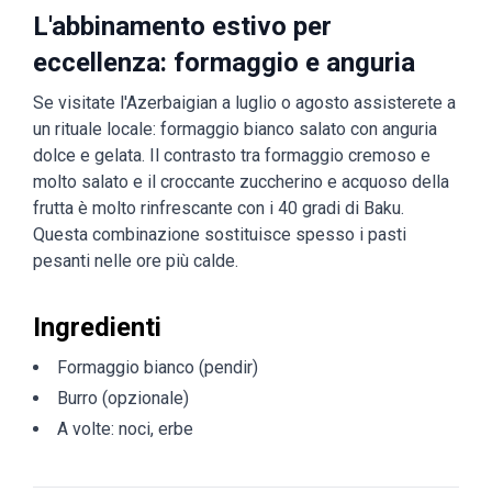
L'abbinamento estivo per
eccellenza: formaggio e anguria
Se visitate l'Azerbaigian a luglio o agosto assisterete a
un rituale locale: formaggio bianco salato con anguria
dolce e gelata. Il contrasto tra formaggio cremoso e
molto salato e il croccante zuccherino e acquoso della
frutta è molto rinfrescante con i 40 gradi di Baku.
Questa combinazione sostituisce spesso i pasti
pesanti nelle ore più calde.
Ingredienti
Formaggio bianco (pendir)
Burro (opzionale)
A volte: noci, erbe