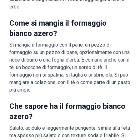
erbe.
Come si mangia il formaggio
bianco azero?
Si mangia il formaggio con il pane: un pezzo di
formaggio su un pezzo di pane, opzionalmente con una
noce di burro o una foglia d'erba. È comune anche con il
tè: un boccone di formaggio, un sorso di tè. Il
formaggio non si spalma; si taglia o si sbriciola. Si può
mangiare a colazione, con il tè o come parte di un pasto
più ampio.
Che sapore ha il formaggio bianco
azero?
Salato, acidulo e leggermente pungente, simile alla feta
ma spesso più salato e con texture soda e friabile. Si