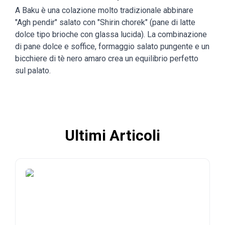
A Baku è una colazione molto tradizionale abbinare
"Agh pendir" salato con "Shirin chorek" (pane di latte
dolce tipo brioche con glassa lucida). La combinazione
di pane dolce e soffice, formaggio salato pungente e un
bicchiere di tè nero amaro crea un equilibrio perfetto
sul palato.
Ultimi Articoli