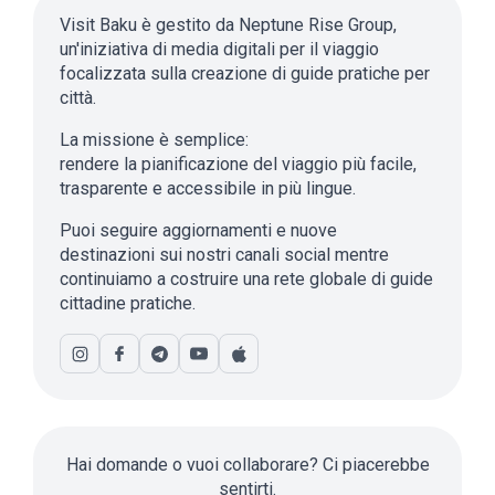
Visit Baku è gestito da Neptune Rise Group,
un'iniziativa di media digitali per il viaggio
focalizzata sulla creazione di guide pratiche per
città.
La missione è semplice:
rendere la pianificazione del viaggio più facile,
trasparente e accessibile in più lingue.
Puoi seguire aggiornamenti e nuove
destinazioni sui nostri canali social mentre
continuiamo a costruire una rete globale di guide
cittadine pratiche.
Hai domande o vuoi collaborare? Ci piacerebbe
sentirti.