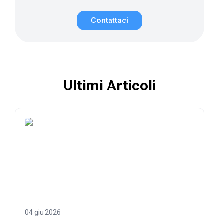
Contattaci
Ultimi Articoli
04 giu 2026