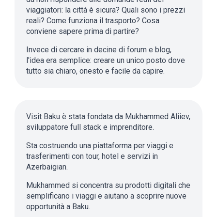
viaggiatori: la città è sicura? Quali sono i prezzi
reali? Come funziona il trasporto? Cosa
conviene sapere prima di partire?
Invece di cercare in decine di forum e blog,
l'idea era semplice: creare un unico posto dove
tutto sia chiaro, onesto e facile da capire.
Visit Baku è stata fondata da Mukhammed Aliiev,
sviluppatore full stack e imprenditore.
Sta costruendo una piattaforma per viaggi e
trasferimenti con tour, hotel e servizi in
Azerbaigian.
Mukhammed si concentra su prodotti digitali che
semplificano i viaggi e aiutano a scoprire nuove
opportunità a Baku.