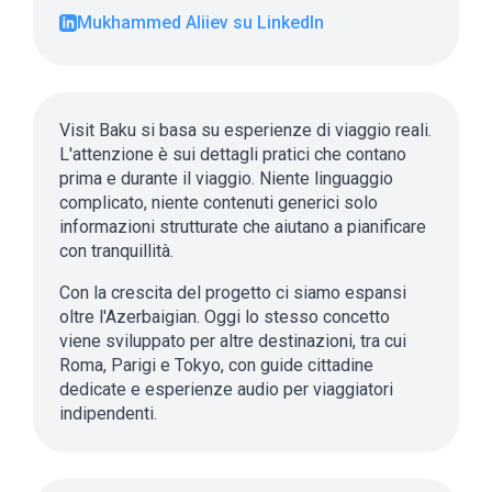
Mukhammed Aliiev su LinkedIn
Visit Baku si basa su esperienze di viaggio reali.
L'attenzione è sui dettagli pratici che contano
prima e durante il viaggio. Niente linguaggio
complicato, niente contenuti generici solo
informazioni strutturate che aiutano a pianificare
con tranquillità.
Con la crescita del progetto ci siamo espansi
oltre l'Azerbaigian. Oggi lo stesso concetto
viene sviluppato per altre destinazioni, tra cui
Roma, Parigi e Tokyo, con guide cittadine
dedicate e esperienze audio per viaggiatori
indipendenti.