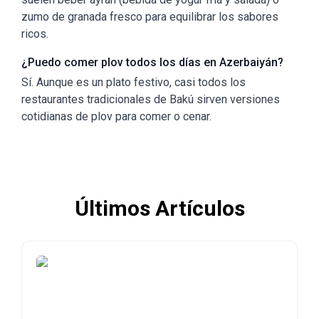
zumo de granada fresco para equilibrar los sabores
ricos.
¿Puedo comer plov todos los días en Azerbaiyán?
Sí. Aunque es un plato festivo, casi todos los
restaurantes tradicionales de Bakú sirven versiones
cotidianas de plov para comer o cenar.
Últimos Artículos