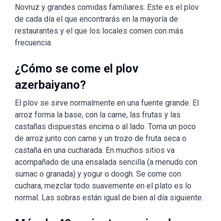
Novruz y grandes comidas familiares. Este es el plov
de cada día el que encontrarás en la mayoría de
restaurantes y el que los locales comen con más
frecuencia.
¿Cómo se come el plov
azerbaiyano?
El plov se sirve normalmente en una fuente grande. El
arroz forma la base, con la carne, las frutas y las
castañas dispuestas encima o al lado. Toma un poco
de arroz junto con carne y un trozo de fruta seca o
castaña en una cucharada. En muchos sitios va
acompañado de una ensalada sencilla (a menudo con
sumac o granada) y yogur o doogh. Se come con
cuchara; mezclar todo suavemente en el plato es lo
normal. Las sobras están igual de bien al día siguiente.