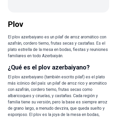
Plov
El plov azerbaiyano es un pilaf de arroz aromático con
azafrán, cordero tierno, frutas secas y castañas. Es el
plato estrella de la mesa en bodas, fiestas y reuniones
familiares en todo Azerbaiyán.
¿Qué es el plov azerbaiyano?
El plov azerbaiyano (también escrito pilaf) es el plato
más icónico del país: un pilaf de arroz rico y aromático
con azafrán, cordero tierno, frutas secas como
albaricoques y ciruelas, y castañas. Cada región y
familia tiene su versión, pero la base es siempre arroz
de grano largo, a menudo devzira, que queda suelto y
esponjoso. El plov es la joya de la mesa en bodas,