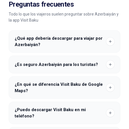
Preguntas frecuentes
Todo lo que los viajeros suelen preguntar sobre Azerbaiyán y
la app Visit Baku
¿Qué app debería descargar para viajar por
Azerbaiyán?
¿Es seguro Azerbaiyán para los turistas?
¿En qué se diferencia Visit Baku de Google
Maps?
¿Puedo descargar Visit Baku en mi
teléfono?