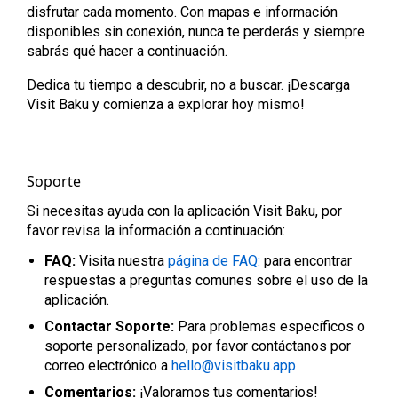
disfrutar cada momento. Con mapas e información
disponibles sin conexión, nunca te perderás y siempre
sabrás qué hacer a continuación.
Dedica tu tiempo a descubrir, no a buscar. ¡Descarga
Visit Baku y comienza a explorar hoy mismo!
Soporte
Si necesitas ayuda con la aplicación Visit Baku, por
favor revisa la información a continuación:
FAQ:
Visita nuestra
página de FAQ:
para encontrar
respuestas a preguntas comunes sobre el uso de la
aplicación.
Contactar Soporte:
Para problemas específicos o
soporte personalizado, por favor contáctanos por
correo electrónico a
hello@visitbaku.app
Comentarios:
¡Valoramos tus comentarios!