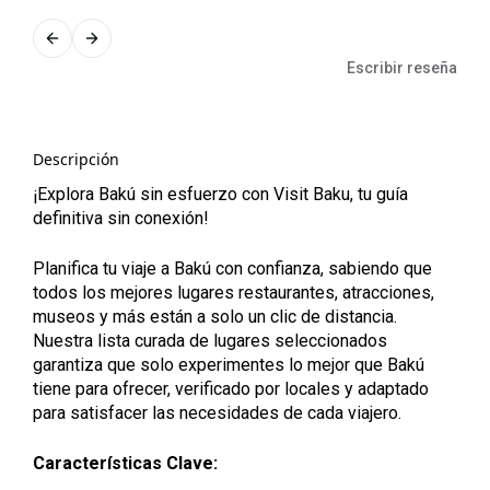
Escribir reseña
Descripción
¡Explora Bakú sin esfuerzo con Visit Baku, tu guía
definitiva sin conexión!
Planifica tu viaje a Bakú con confianza, sabiendo que
todos los mejores lugares restaurantes, atracciones,
museos y más están a solo un clic de distancia.
Nuestra lista curada de lugares seleccionados
garantiza que solo experimentes lo mejor que Bakú
tiene para ofrecer, verificado por locales y adaptado
para satisfacer las necesidades de cada viajero.
Características Clave: