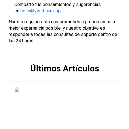
Comparte tus pensamientos y sugerencias
en
hello@visitbaku.app
Nuestro equipo está comprometido a proporcionar la
mejor experiencia posible, y nuestro objetivo es
responder a todas las consultas de soporte dentro de
las 24 horas.
Últimos Artículos