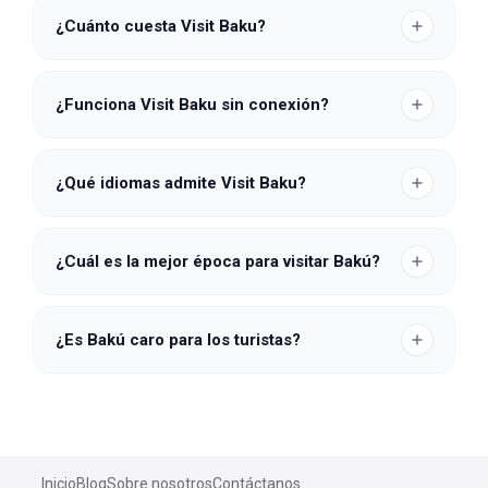
¿Cuánto cuesta Visit Baku?
¿Funciona Visit Baku sin conexión?
¿Qué idiomas admite Visit Baku?
¿Cuál es la mejor época para visitar Bakú?
¿Es Bakú caro para los turistas?
Inicio
Blog
Sobre nosotros
Contáctanos