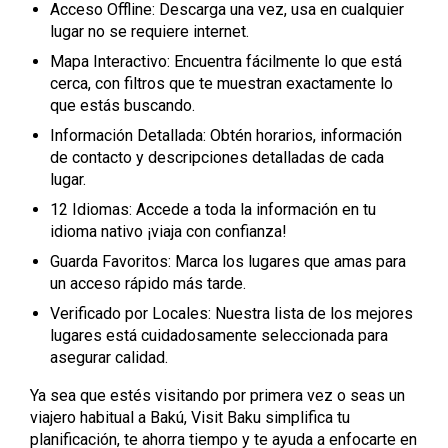
Acceso Offline: Descarga una vez, usa en cualquier
lugar no se requiere internet.
Mapa Interactivo: Encuentra fácilmente lo que está
cerca, con filtros que te muestran exactamente lo
que estás buscando.
Información Detallada: Obtén horarios, información
de contacto y descripciones detalladas de cada
lugar.
12 Idiomas: Accede a toda la información en tu
idioma nativo ¡viaja con confianza!
Guarda Favoritos: Marca los lugares que amas para
un acceso rápido más tarde.
Verificado por Locales: Nuestra lista de los mejores
lugares está cuidadosamente seleccionada para
asegurar calidad.
Ya sea que estés visitando por primera vez o seas un
viajero habitual a Bakú, Visit Baku simplifica tu
planificación, te ahorra tiempo y te ayuda a enfocarte en