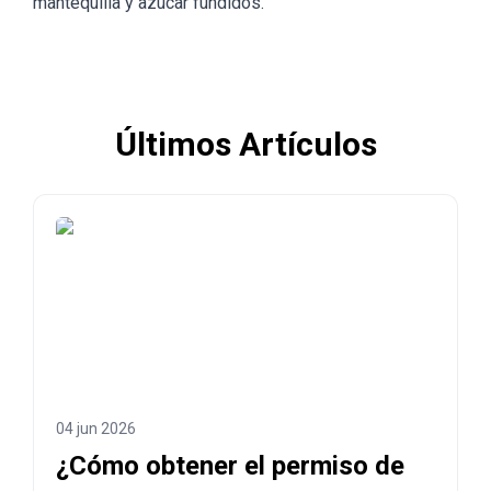
mantequilla y azúcar fundidos.
Últimos Artículos
04 jun 2026
¿Cómo obtener el permiso de