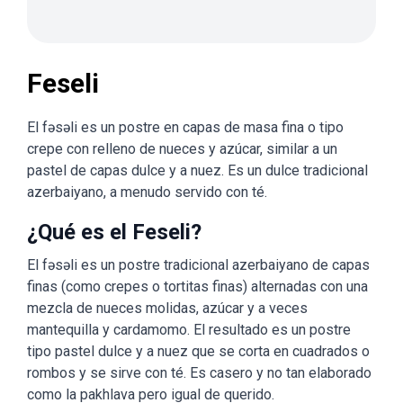
Feseli
El fəsəli es un postre en capas de masa fina o tipo
crepe con relleno de nueces y azúcar, similar a un
pastel de capas dulce y a nuez. Es un dulce tradicional
azerbaiyano, a menudo servido con té.
¿Qué es el Feseli?
El fəsəli es un postre tradicional azerbaiyano de capas
finas (como crepes o tortitas finas) alternadas con una
mezcla de nueces molidas, azúcar y a veces
mantequilla y cardamomo. El resultado es un postre
tipo pastel dulce y a nuez que se corta en cuadrados o
rombos y se sirve con té. Es casero y no tan elaborado
como la pakhlava pero igual de querido.