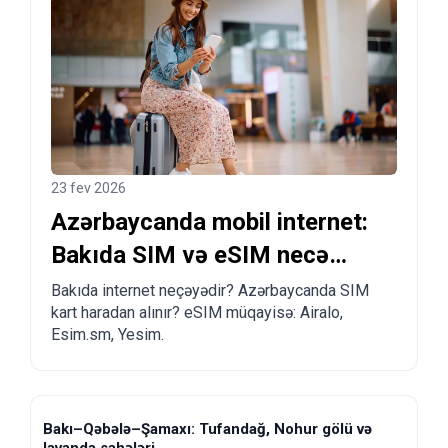
23 fev 2026
Azərbaycanda mobil internet:
Bakıda SIM və eSIM necə
almaq olar?
Bakıda internet neçəyədir? Azərbaycanda SIM
kart haradan alınır? eSIM müqayisə: Airalo,
Esim.sm, Yesim.
Bakı–Qəbələ–Şamaxı: Tufandağ, Nohur gölü və