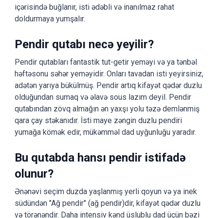
içərisində buğlanır, isti ədəbli və inanılmaz rahat
doldurmaya yumşalır.
Pendir qutabı necə yeyilir?
Pendir qutabları fantastik tut-getir yeməyi və ya tənbəl
həftəsonu səhər yeməyidir. Onları tavadan isti yeyirsiniz,
adətən yarıya bükülmüş. Pendir artıq kifayət qədər duzlu
olduğundan sumaq və əlavə sous lazım deyil. Pendir
qutabından zövq almağın ən yaxşı yolu təzə demlənmiş
qara çay stəkanıdır. İsti maye zəngin duzlu pendiri
yumağa kömək edir, mükəmməl dad uyğunluğu yaradır.
Bu qutabda hansı pendir istifadə
olunur?
Ənənəvi seçim duzda yaşlanmış yerli qoyun və ya inek
südündən "Ağ pendir" (ağ pendir)dir, kifayət qədər duzlu
və törənəndir. Daha intensiv kənd üslublu dad üçün bəzi