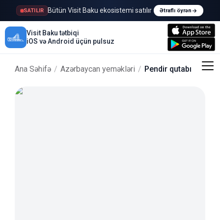
Bütün Visit Baku ekosistemi satılır
SATILIR
Ətraflı öyrən
Visit Baku tətbiqi
iOS və Android üçün pulsuz
Ana Səhifə
/
Azərbaycan yeməkləri
/
Pendir qutabı