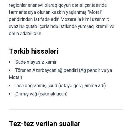
regionlar ənənəvi olaraq qoyun dərisi çantasında
fermentasiya olunan kəskin yaşlanmış "Motal"
pendirindən istifadə edir. Mozarella kimi uzanmır;
əvəzinə qutab içərisində istiləndə yumşaq, kremli və
dərin ədəbli olur.
Tərkib hissələri
Sadə mayasız xəmir
Törənən Azərbaycan ağ pendiri (Ağ pendir və ya
Motal)
İncə doğranmış şüüd (istəyə görə, amma adi)
Ərimiş yağ (çəkmək üçün)
Tez-tez verilən suallar