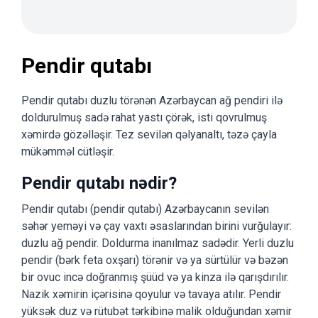
Pendir qutabı
Pendir qutabı duzlu törənən Azərbaycan ağ pendiri ilə
doldurulmuş sadə rahat yastı çörək, isti qovrulmuş
xəmirdə gözəlləşir. Tez sevilən qəlyanaltı, təzə çayla
mükəmməl cütləşir.
Pendir qutabı nədir?
Pendir qutabı (pendir qutabı) Azərbaycanın sevilən
səhər yeməyi və çay vaxtı əsaslarından birini vurğulayır:
duzlu ağ pendir. Doldurma inanılmaz sadədir. Yerli duzlu
pendir (bərk feta oxşarı) törənir və ya sürtülür və bəzən
bir ovuc incə doğranmış şüüd və ya kinza ilə qarışdırılır.
Nazik xəmirin içərisinə qoyulur və tavaya atılır. Pendir
yüksək duz və rütubət tərkibinə malik olduğundan xəmir