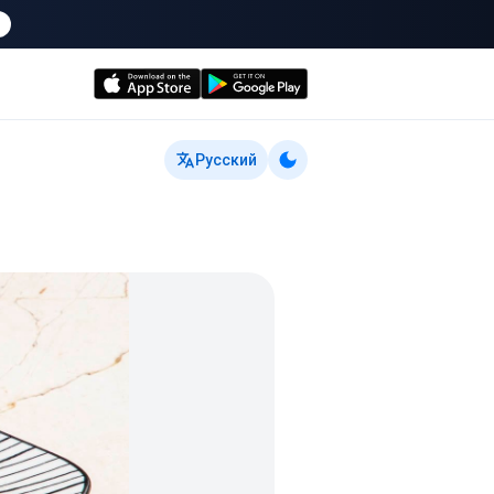
Русский