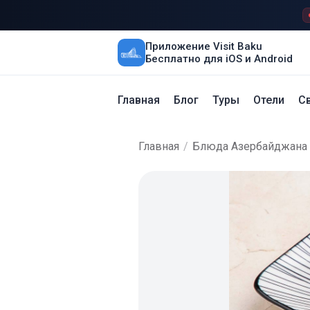
Приложение Visit Baku
Бесплатно для iOS и Android
Главная
Блог
Туры
Отели
Св
Главная
/
Блюда Азербайджана