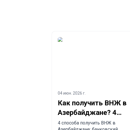
04 июн. 2026 г.
Как получить ВНЖ в
Азербайджане? 4
способа
4 способа получить ВНЖ в
Азербайджане: банковский