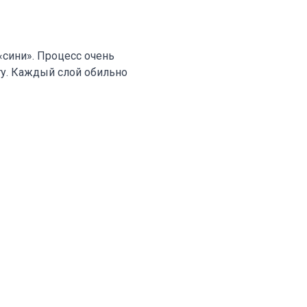
сини». Процесс очень
ету. Каждый слой обильно