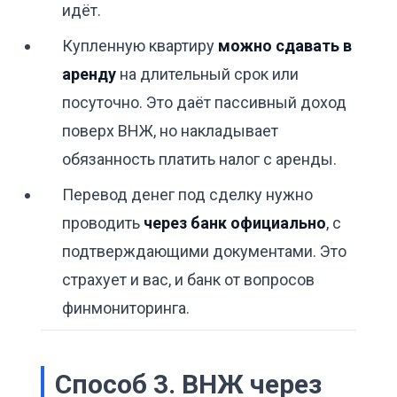
идёт.
Купленную квартиру
можно сдавать в
аренду
на длительный срок или
посуточно. Это даёт пассивный доход
поверх ВНЖ, но накладывает
обязанность платить налог с аренды.
Перевод денег под сделку нужно
проводить
через банк официально
, с
подтверждающими документами. Это
страхует и вас, и банк от вопросов
финмониторинга.
Способ 3. ВНЖ через