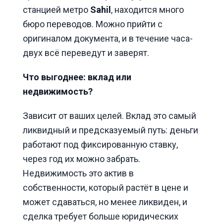
станцией метро
Sahil
, находится много
бюро переводов. Можно прийти с
оригиналом документа, и в течение часа-
двух всё переведут и заверят.
Что выгоднее: вклад или
недвижимость?
Зависит от ваших целей. Вклад это самый
ликвидный и предсказуемый путь: деньги
работают под фиксированную ставку,
через год их можно забрать.
Недвижимость это актив в
собственности, который растёт в цене и
может сдаваться, но менее ликвиден, и
сделка требует больше юридических