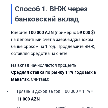
Способ 1. ВНЖ через
банковский вклад
Внесите
100 000 AZN
(примерно
59 000 $
)
на депозитный счёт в азербайджанском
банке сроком на 1 год. Продлевайте ВНЖ,
оставляя средства на счёте.
На вклад начисляются проценты.
Средняя ставка по рынку 11% годовых в
манатах.
Считаем:
Грязный доход за год: 100 000 × 11% =
11 000 AZN