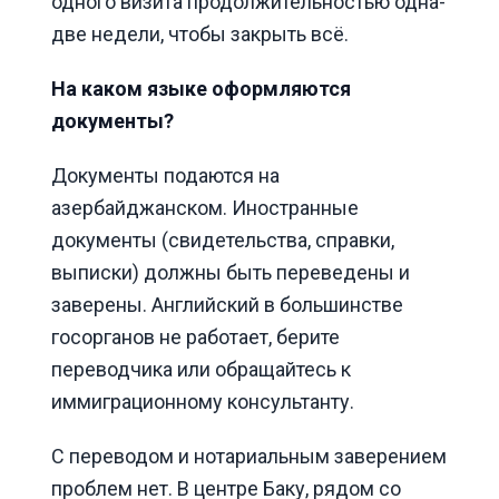
одного визита продолжительностью одна-
две недели, чтобы закрыть всё.
На каком языке оформляются
документы?
Документы подаются на
азербайджанском. Иностранные
документы (свидетельства, справки,
выписки) должны быть переведены и
заверены. Английский в большинстве
госорганов не работает, берите
переводчика или обращайтесь к
иммиграционному консультанту.
С переводом и нотариальным заверением
проблем нет. В центре Баку, рядом со