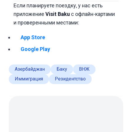
Если планируете поездку, у нас есть
приложение
Visit Baku
с офлайн-картами
и проверенными местами:
App Store
Google Play
Азербайджан
Баку
ВНЖ
Иммиграция
Резидентство