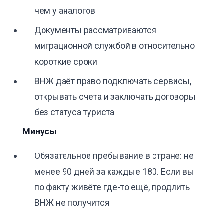
чем у аналогов
Документы рассматриваются
миграционной службой в относительно
короткие сроки
ВНЖ даёт право подключать сервисы,
открывать счета и заключать договоры
без статуса туриста
Минусы
Обязательное пребывание в стране: не
менее 90 дней за каждые 180. Если вы
по факту живёте где-то ещё, продлить
ВНЖ не получится