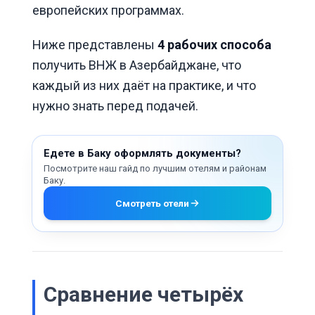
европейских программах.
Ниже представлены
4 рабочих способа
получить ВНЖ в Азербайджане, что
каждый из них даёт на практике, и что
нужно знать перед подачей.
Едете в Баку оформлять документы?
Посмотрите наш гайд по лучшим отелям и районам
Баку.
Смотреть отели
Сравнение четырёх