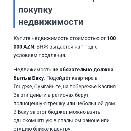
покупку
недвижимости
Купите недвижимость стоимостью от
100
000 AZN
. ВНЖ выдаётся на 1 год с
условием продления.
Недвижимость
не обязательно должна
быть в Баку
. Подойдёт квартира в
Гяндже, Сумгайыте, на побережье Каспия.
За эти деньги в регионах берут
полноценную трёшку или небольшой дом.
В Баку за этот бюджет можно взять
однокомнатную в спальном районе или
студию ближе к центру.