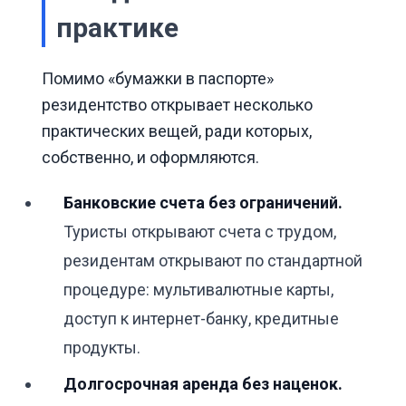
практике
Помимо «бумажки в паспорте»
резидентство открывает несколько
практических вещей, ради которых,
собственно, и оформляются.
Банковские счета без ограничений.
Туристы открывают счета с трудом,
резидентам открывают по стандартной
процедуре: мультивалютные карты,
доступ к интернет-банку, кредитные
продукты.
Долгосрочная аренда без наценок.