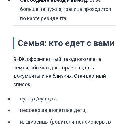
больше не нужна, граница проходится
по карте резидента.
Семья: кто едет с вами
ВНЖ, оформленный на одного члена
семьи, обычно даёт право подать
документы и на близких. Стандартный
список:
супруг/супруга,
несовершеннолетние дети,
иждивенцы (родители-пенсионеры, в