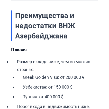
Преимущества и
недостатки ВНЖ
Азербайджана
Плюсы
Размер вклада ниже, чем во многих
странах:
Greek Golden Visa: от 200 000 €
Узбекистан: от 150 000 $
Турция: от 400 000 $
Порог входа в недвижимость ниже,