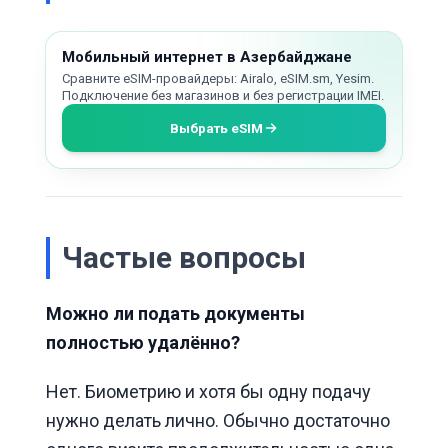
Мобильный интернет в Азербайджане
Сравните eSIM-провайдеры: Airalo, eSIM.sm, Yesim.
Подключение без магазинов и без регистрации IMEI.
Выбрать eSIM
Частые вопросы
Можно ли подать документы
полностью удалённо?
Нет. Биометрию и хотя бы одну подачу
нужно делать лично. Обычно достаточно