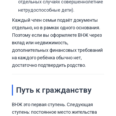
отдельных случаях совершеннолетние
нетрудоспособные дети).
Каждый член семьи подаёт документы
отдельно, но в рамках одного основания.
Поэтому если вы оформляете ВНЖ через
вклад или недвижимость,
дополнительных финансовых требований
на каждого ребёнка обычно нет,
достаточно подтвердить родство.
Путь к гражданству
ВНЖ это первая ступень. Следующая
ступень: постоянное место жительства