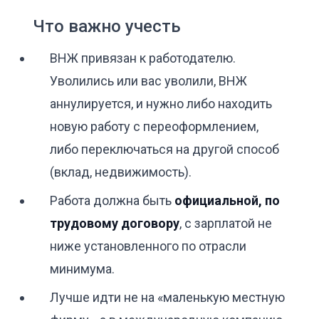
Что важно учесть
ВНЖ привязан к работодателю.
Уволились или вас уволили, ВНЖ
аннулируется, и нужно либо находить
новую работу с переоформлением,
либо переключаться на другой способ
(вклад, недвижимость).
Работа должна быть
официальной, по
трудовому договору
, с зарплатой не
ниже установленного по отрасли
минимума.
Лучше идти не на «маленькую местную