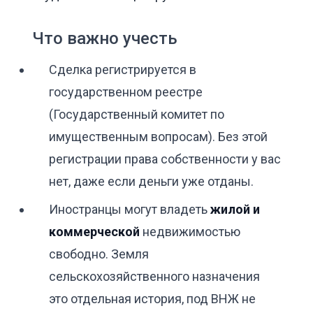
Что важно учесть
Сделка регистрируется в
государственном реестре
(Государственный комитет по
имущественным вопросам). Без этой
регистрации права собственности у вас
нет, даже если деньги уже отданы.
Иностранцы могут владеть
жилой и
коммерческой
недвижимостью
свободно. Земля
сельскохозяйственного назначения
это отдельная история, под ВНЖ не