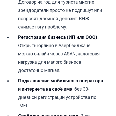
Договор на год для туриста многие
арендодатели просто не подпишут или
попросят двойной депозит. ВНЖ
снимает эту проблему.
Регистрация бизнеса (ИП или ООО).
Открыть юрлицо в Азербайджане
можно онлайн через ASAN, налоговая
нагрузка для малого бизнеса
достаточно мягкая.
Подключение мобильного оператора
и интернета на своё имя
, без 30-
дневной регистрации устройства по
IMEI.
Свободные въезд и выезд.
Виза