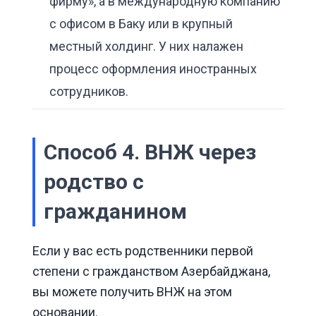
фирму», а в международную компанию
с офисом в Баку или в крупный
местный холдинг. У них налажен
процесс оформления иностранных
сотрудников.
Способ 4. ВНЖ через
родство с
гражданином
Если у вас есть родственники первой
степени с гражданством Азербайджана,
вы можете получить ВНЖ на этом
основании.