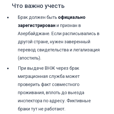
Что важно учесть
Брак должен быть
официально
зарегистрирован
и признан в
Азербайджане. Если расписывались в
другой стране, нужен заверенный
перевод свидетельства и легализация
(апостиль).
При выдаче ВНЖ через брак
миграционная служба может
проверить факт совместного
проживания, вплоть до выезда
инспектора по адресу. Фиктивные
браки тут не работают.