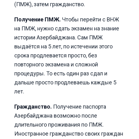
(ПМЖ), затем гражданство.
Получение ПМЖ.
Чтобы перейти с ВНЖ
на ПМЖ, нужно сдать экзамен на знание
истории Азербайджана. Сам ПМЖ
выдаётся на 5 лет, по истечении этого
срока продлевается просто, без
повторного экзамена и сложной
процедуры. То есть один раз сдал и
дальше просто продлеваешь каждые 5
лет.
Гражданство.
Получение паспорта
Азербайджана возможно после
длительного проживания по ПМЖ.
Иностранное гражданство своих граждан