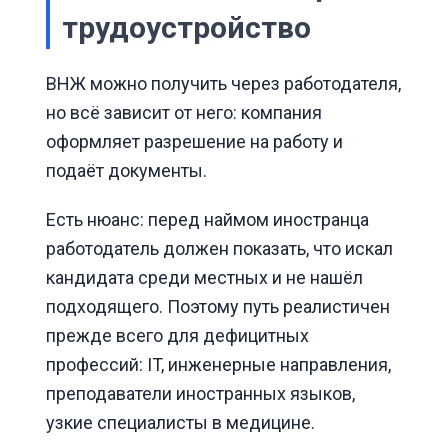
трудоустройство
ВНЖ можно получить через работодателя,
но всё зависит от него: компания
оформляет разрешение на работу и
подаёт документы.
Есть нюанс: перед наймом иностранца
работодатель должен показать, что искал
кандидата среди местных и не нашёл
подходящего. Поэтому путь реалистичен
прежде всего для дефицитных
профессий: IT, инженерные направления,
преподаватели иностранных языков,
узкие специалисты в медицине.