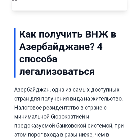
Как получить ВНЖ в
Азербайджане? 4
способа
легализоваться
Азербайджан, одна из самых доступных
стран для получения вида на жительство.
Налоговое резидентство в стране с
минимальной бюрократией и
предсказуемой банковской системой, при
этом порог входа в разы ниже, чем в