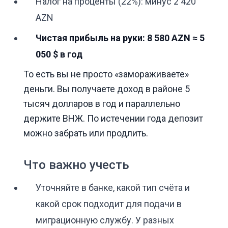
Налог на проценты (22%): минус 2 420
AZN
Чистая прибыль на руки: 8 580 AZN ≈ 5
050 $ в год
То есть вы не просто «замораживаете»
деньги. Вы получаете доход в районе 5
тысяч долларов в год и параллельно
держите ВНЖ. По истечении года депозит
можно забрать или продлить.
Что важно учесть
Уточняйте в банке, какой тип счёта и
какой срок подходит для подачи в
миграционную службу. У разных