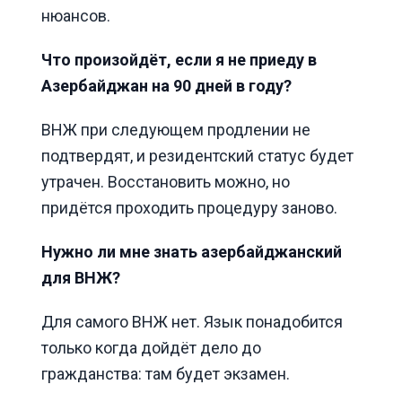
нюансов.
Что произойдёт, если я не приеду в
Азербайджан на 90 дней в году?
ВНЖ при следующем продлении не
подтвердят, и резидентский статус будет
утрачен. Восстановить можно, но
придётся проходить процедуру заново.
Нужно ли мне знать азербайджанский
для ВНЖ?
Для самого ВНЖ нет. Язык понадобится
только когда дойдёт дело до
гражданства: там будет экзамен.