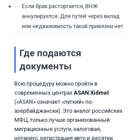
Если брак расторгается, ВНЖ
аннулируется. Для путей через вклад
или недвижимость такой привязки нет.
Где подаются
документы
Всю процедуру можно пройти в
современных центрах
ASAN Xidmət
(«ASAN» означает «лёгкий» по-
азербайджански). Это аналог российских
МФЦ, только лучше организованный:
миграционные услуги, налоговая,
нотариус, регистрация авто и десятки