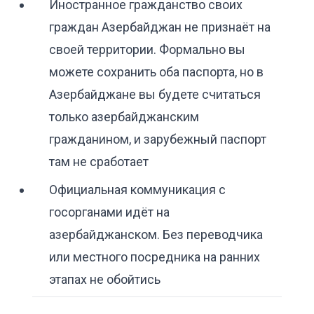
Иностранное гражданство своих
граждан Азербайджан не признаёт на
своей территории. Формально вы
можете сохранить оба паспорта, но в
Азербайджане вы будете считаться
только азербайджанским
гражданином, и зарубежный паспорт
там не сработает
Официальная коммуникация с
госорганами идёт на
азербайджанском. Без переводчика
или местного посредника на ранних
этапах не обойтись