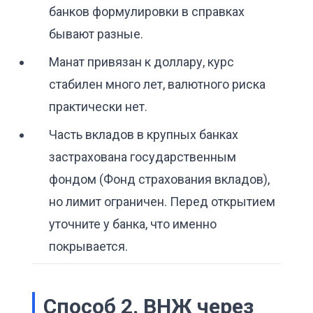
банков формулировки в справках
бывают разные.
Манат привязан к доллару, курс
стабилен много лет, валютного риска
практически нет.
Часть вкладов в крупных банках
застрахована государственным
фондом (Фонд страхования вкладов),
но лимит ограничен. Перед открытием
уточните у банка, что именно
покрывается.
Способ 2. ВНЖ через