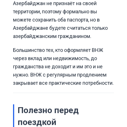
Азербайджан не признаёт на своей
территории, поэтому формально вы
можете сохранить оба паспорта, но в
Азербайджане будете считаться только
азербайджанским гражданином.
Большинство тех, кто оформляет ВНЖ
через вклад или недвижимость, до
гражданства не доходит и им это и не
нужно. ВНЖ с регулярным продлением
закрывает все практические потребности.
Полезно перед
поездкой