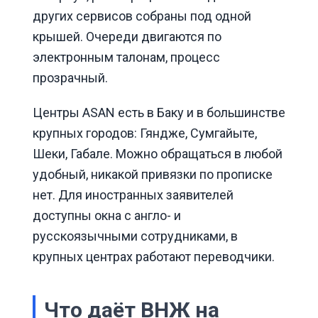
других сервисов собраны под одной
крышей. Очереди двигаются по
электронным талонам, процесс
прозрачный.
Центры ASAN есть в Баку и в большинстве
крупных городов: Гяндже, Сумгайыте,
Шеки, Габале. Можно обращаться в любой
удобный, никакой привязки по прописке
нет. Для иностранных заявителей
доступны окна с англо- и
русскоязычными сотрудниками, в
крупных центрах работают переводчики.
Что даёт ВНЖ на