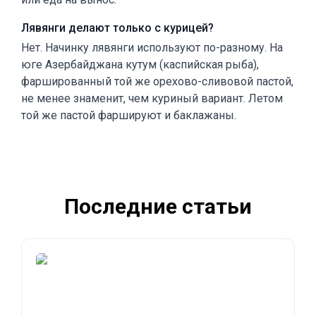
Лявянги делают только с курицей?
Нет. Начинку лявянги используют по-разному. На
юге Азербайджана кутум (каспийская рыба),
фаршированный той же орехово-сливовой пастой,
не менее знаменит, чем куриный вариант. Летом
той же пастой фаршируют и баклажаны.
Последние статьи