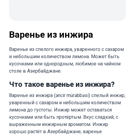
Варенье из инжира
Варенье из спелого инжира, уваренного с сахаром
и небольшим количеством лимона. Может быть
кусочками или однородным, любимое на чайном
столе в Азербайджане.
Что такое варенье из инжира?
Варенье из инжира (əncir mürəbbəsi) спелый инжир,
уваренный с сахаром и небольшим количеством
лимона до густоты. Инжир может оставаться
кусочками или быть протёртым. Вкус сладкий, с
выраженным инжирным ароматом. Инжир
хорошо растёт в Азербайджане; варенье