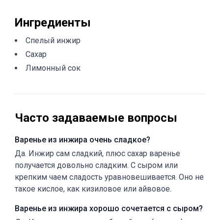
Ингредиенты
Спелый инжир
Сахар
Лимонный сок
Часто задаваемые вопросы
Варенье из инжира очень сладкое?
Да. Инжир сам сладкий, плюс сахар варенье
получается довольно сладким. С сыром или
крепким чаем сладость уравновешивается. Оно не
такое кислое, как кизиловое или айвовое.
Варенье из инжира хорошо сочетается с сыром?