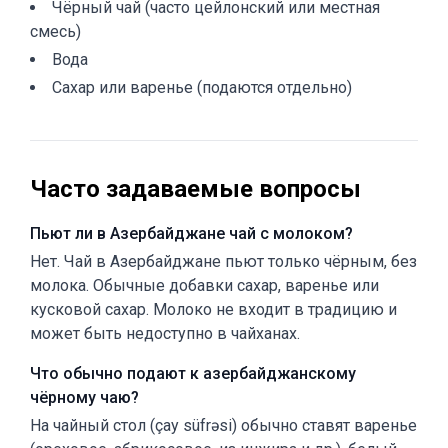
Чёрный чай (часто цейлонский или местная
смесь)
Вода
Сахар или варенье (подаются отдельно)
Часто задаваемые вопросы
Пьют ли в Азербайджане чай с молоком?
Нет. Чай в Азербайджане пьют только чёрным, без
молока. Обычные добавки сахар, варенье или
кусковой сахар. Молоко не входит в традицию и
может быть недоступно в чайханах.
Что обычно подают к азербайджанскому
чёрному чаю?
На чайный стол (çay süfrəsi) обычно ставят варенье