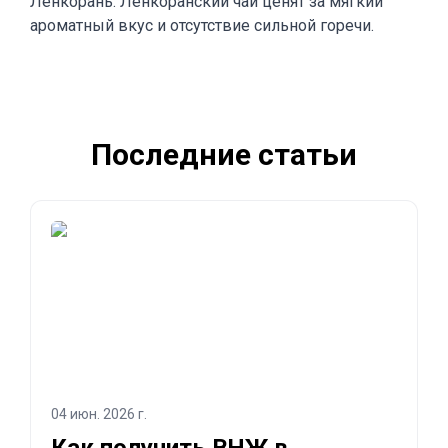
Ленкорань. Ленкоранский чай ценят за мягкий
ароматный вкус и отсутствие сильной горечи.
Последние статьи
04 июн. 2026 г.