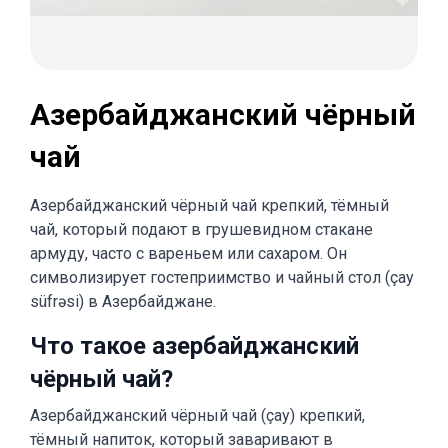
Азербайджанский чёрный
чай
Азербайджанский чёрный чай крепкий, тёмный
чай, который подают в грушевидном стакане
армуду, часто с вареньем или сахаром. Он
символизирует гостеприимство и чайный стол (çay
süfrəsi) в Азербайджане.
Что такое азербайджанский
чёрный чай?
Азербайджанский чёрный чай (çay) крепкий,
тёмный напиток, который заваривают в