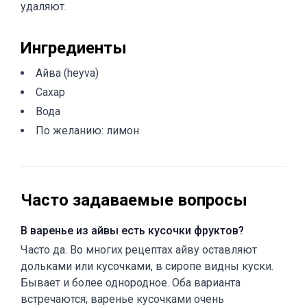
удаляют.
Ингредиенты
Айва (heyva)
Сахар
Вода
По желанию: лимон
Часто задаваемые вопросы
В варенье из айвы есть кусочки фруктов?
Часто да. Во многих рецептах айву оставляют
дольками или кусочками, в сиропе видны куски.
Бывает и более однородное. Оба варианта
встречаются; варенье кусочками очень