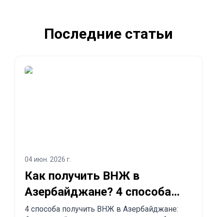
Последние статьи
04 июн. 2026 г.
Как получить ВНЖ в
Азербайджане? 4 способа
легализоваться
4 способа получить ВНЖ в Азербайджане: