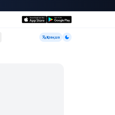
Қазақша