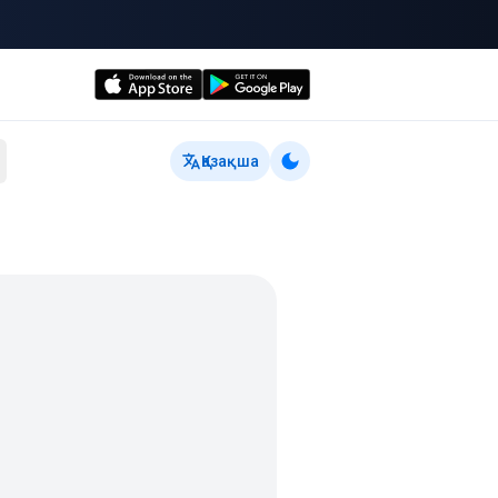
Қазақша