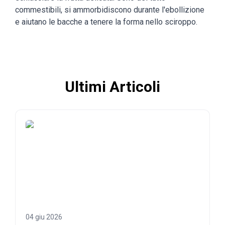
commestibili, si ammorbidiscono durante l'ebollizione
e aiutano le bacche a tenere la forma nello sciroppo.
Ultimi Articoli
04 giu 2026