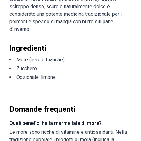
sciroppo denso, scuro e naturalmente dolce è
considerato una potente medicina tradizionale per i
polmoni e spesso si mangia con burro sul pane
d'inverno.
Ingredienti
More (nere o bianche)
Zucchero
Opzionale: limone
Domande frequenti
Quali benefici ha la marmellata di more?
Le more sono ricche di vitamine e antiossidanti. Nella
tradizione popolare i prodotti di mora (inclusa la