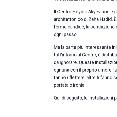
Il Centro Heydar Aliyev non è
architettonico di Zaha Hadid. 
forme candide, la sensazione d
ogni passo.
Ma la parte più interessante iniz
tutt’intorno al Centro, è distri
da ignorare. Queste installazioni
ognuna con il proprio umore, la 
fanno riflettere, altre ti fanno 
portata o ironia.
Qui di seguito, le installazioni p