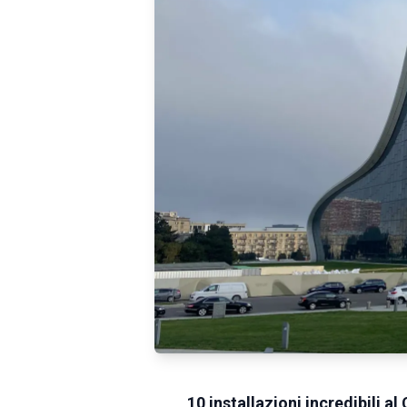
10 installazioni incredibili a