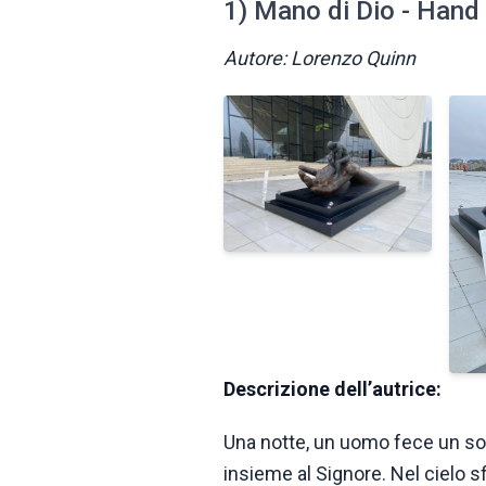
1) Mano di Dio - Hand
Autore: Lorenzo Quinn
Descrizione dell’autrice:
Una notte, un uomo fece un so
insieme al Signore. Nel cielo s