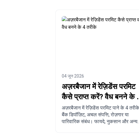
04 जून 2026
अज़रबैजान में रेज़िडेंस परमिट
कैसे प्राप्त करें? वैध बनने के 
तरीके
अज़रबैजान में रेज़िडेंस परमिट पाने के 4 तरीके
बैंक डिपॉज़िट, अचल संपत्ति, रोज़गार या
पारिवारिक संबंध। फायदे, नुकसान और अन्य
देशों से तुलना।