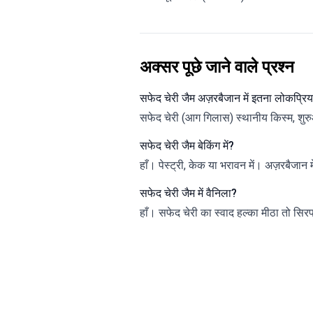
अक्सर पूछे जाने वाले प्रश्न
सफेद चेरी जैम अज़रबैजान में इतना लोकप्रिय 
सफेद चेरी (आग गिलास) स्थानीय किस्म, शुरु
सफेद चेरी जैम बेकिंग में?
हाँ। पेस्ट्री, केक या भरावन में। अज़रबैजान 
सफेद चेरी जैम में वैनिला?
हाँ। सफेद चेरी का स्वाद हल्का मीठा तो सिरप म