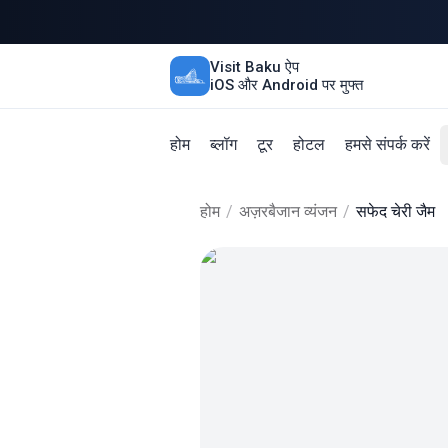
Visit Baku ऐप
iOS और Android पर मुफ्त
होम
ब्लॉग
टूर
होटल
हमसे संपर्क करें
होम
/
अज़रबैजान व्यंजन
/
सफेद चेरी जैम