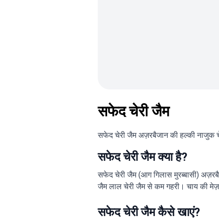
सफेद चेरी जैम
सफेद चेरी जैम अज़रबैजान की हल्की नाजुक च
सफेद चेरी जैम क्या है?
सफेद चेरी जैम (आग गिलास मुरब्बासी) अज़रब
जैम लाल चेरी जैम से कम गहरी। चाय की मेज़ 
सफेद चेरी जैम कैसे खाएं?