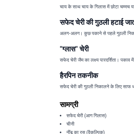
चाय के साथ चाय के गिलास में छोटा चम्मच या
सफेद चेरी की गुठली हटाई जात
अलग-अलग। कुछ पकाने से पहले गुठली निकाल
"ग्लास" चेरी
सफेद चेरी जैम का लक्ष्य पारदर्शिता। पकाव 
हैरपिन तकनीक
सफेद चेरी की गुठली निकालने के लिए साफ धात
सामग्री
सफेद चेरी (आग गिलास)
चीनी
नींबू का रस (वैकल्पिक)