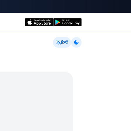
हिन्दी