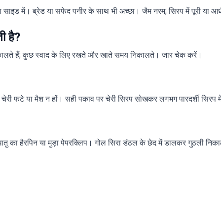
 साइड में। ब्रेड या सफेद पनीर के साथ भी अच्छा। जैम नरम; सिरप में पूरी या आ
ी है?
ते हैं; कुछ स्वाद के लिए रखते और खाते समय निकालते। जार चेक करें।
में चेरी फटे या मैश न हों। सही पकाव पर चेरी सिरप सोखकर लगभग पारदर्शी सिरप म
ु का हैरपिन या मुड़ा पेपरक्लिप। गोल सिरा डंठल के छेद में डालकर गुठली निकालत