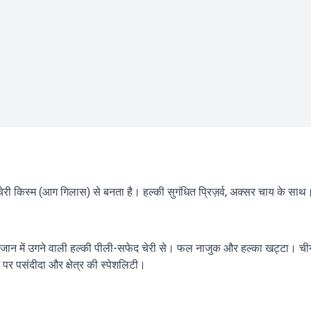
ेरी किस्म (आग गिलास) से बनता है। हल्की सुगंधित प्रिज़र्व, अक्सर चाय के साथ
ैजान में उगने वाली हल्की पीली-सफेद चेरी से। फल नाजुक और हल्का खट्टा। चीन
पर पसंदीदा और क्षेत्र की स्पेशलिटी।