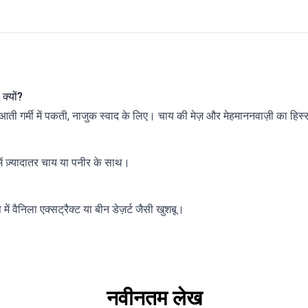
क्यों?
आती गर्मी में पकती, नाजुक स्वाद के लिए। चाय की मेज़ और मेहमाननवाज़ी का हिस
में ज़्यादातर चाय या पनीर के साथ।
ें वैनिला एक्सट्रैक्ट या बीन डेज़र्ट जैसी खुशबू।
नवीनतम लेख