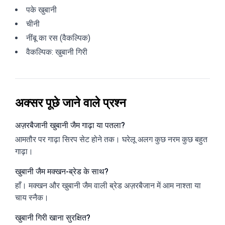
पके खुबानी
चीनी
नींबू का रस (वैकल्पिक)
वैकल्पिक: खुबानी गिरी
अक्सर पूछे जाने वाले प्रश्न
अज़रबैजानी खुबानी जैम गाढ़ा या पतला?
आमतौर पर गाढ़ा सिरप सेट होने तक। घरेलू अलग कुछ नरम कुछ बहुत
गाढ़ा।
खुबानी जैम मक्खन-ब्रेड के साथ?
हाँ। मक्खन और खुबानी जैम वाली ब्रेड अज़रबैजान में आम नाश्ता या
चाय स्नैक।
खुबानी गिरी खाना सुरक्षित?