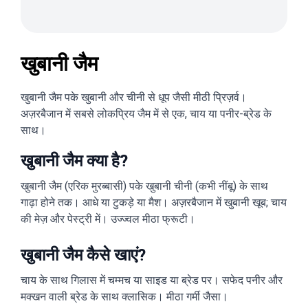
खुबानी जैम
खुबानी जैम पके खुबानी और चीनी से धूप जैसी मीठी प्रिज़र्व।
अज़रबैजान में सबसे लोकप्रिय जैम में से एक, चाय या पनीर-ब्रेड के
साथ।
खुबानी जैम क्या है?
खुबानी जैम (एरिक मुरब्बासी) पके खुबानी चीनी (कभी नींबू) के साथ
गाढ़ा होने तक। आधे या टुकड़े या मैश। अज़रबैजान में खुबानी खूब; चाय
की मेज़ और पेस्ट्री में। उज्ज्वल मीठा फ्रूटी।
खुबानी जैम कैसे खाएं?
चाय के साथ गिलास में चम्मच या साइड या ब्रेड पर। सफेद पनीर और
मक्खन वाली ब्रेड के साथ क्लासिक। मीठा गर्मी जैसा।