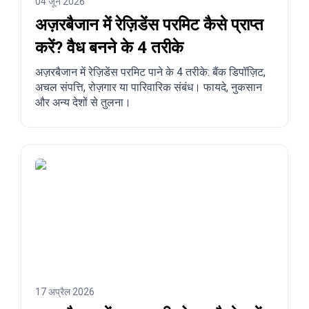
04 जून 2026
अज़रबैजान में रेज़िडेंस परमिट कैसे प्राप्त
करें? वैध बनने के 4 तरीके
अज़रबैजान में रेज़िडेंस परमिट पाने के 4 तरीके: बैंक डिपॉज़िट,
अचल संपत्ति, रोज़गार या पारिवारिक संबंध। फायदे, नुकसान
और अन्य देशों से तुलना।
17 अप्रैल 2026