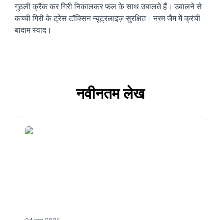
गुठली क्रैक कर गिरी निकालकर फल के साथ उबालते हैं। उबालने से
कच्ची गिरी के ट्रेस टॉक्सिन न्यूट्रलाइज़ सुरक्षित। नरम जैम में क्रंची
बादाम स्वाद।
नवीनतम लेख