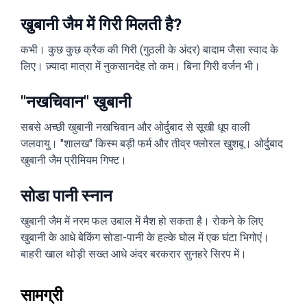
खुबानी जैम में गिरी मिलती है?
कभी। कुछ कुछ क्रैक की गिरी (गुठली के अंदर) बादाम जैसा स्वाद के
लिए। ज़्यादा मात्रा में नुकसानदेह तो कम। बिना गिरी वर्जन भी।
"नखचिवान" खुबानी
सबसे अच्छी खुबानी नखचिवान और ओर्दुबाद से सूखी धूप वाली
जलवायु। "शालख" किस्म बड़ी फर्म और तीव्र फ्लोरल खुशबू। ओर्दुबाद
खुबानी जैम प्रीमियम गिफ्ट।
सोडा पानी स्नान
खुबानी जैम में नरम फल उबाल में मैश हो सकता है। रोकने के लिए
खुबानी के आधे बेकिंग सोडा-पानी के हल्के घोल में एक घंटा भिगोएं।
बाहरी खाल थोड़ी सख्त आधे अंदर बरकरार सुनहरे सिरप में।
सामग्री