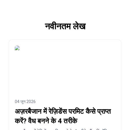
नवीनतम लेख
04 जून 2026
अज़रबैजान में रेज़िडेंस परमिट कैसे प्राप्त
करें? वैध बनने के 4 तरीके