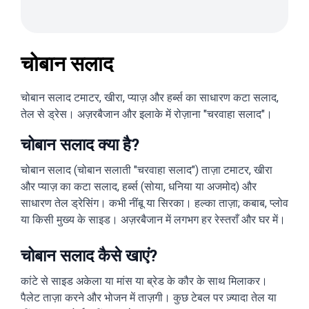
चोबान सलाद
चोबान सलाद टमाटर, खीरा, प्याज़ और हर्ब्स का साधारण कटा सलाद,
तेल से ड्रेस। अज़रबैजान और इलाके में रोज़ाना "चरवाहा सलाद"।
चोबान सलाद क्या है?
चोबान सलाद (चोबान सलाती "चरवाहा सलाद") ताज़ा टमाटर, खीरा
और प्याज़ का कटा सलाद, हर्ब्स (सोया, धनिया या अजमोद) और
साधारण तेल ड्रेसिंग। कभी नींबू या सिरका। हल्का ताज़ा; कबाब, प्लोव
या किसी मुख्य के साइड। अज़रबैजान में लगभग हर रेस्तराँ और घर में।
चोबान सलाद कैसे खाएं?
कांटे से साइड अकेला या मांस या ब्रेड के कौर के साथ मिलाकर।
पैलेट ताज़ा करने और भोजन में ताज़गी। कुछ टेबल पर ज़्यादा तेल या