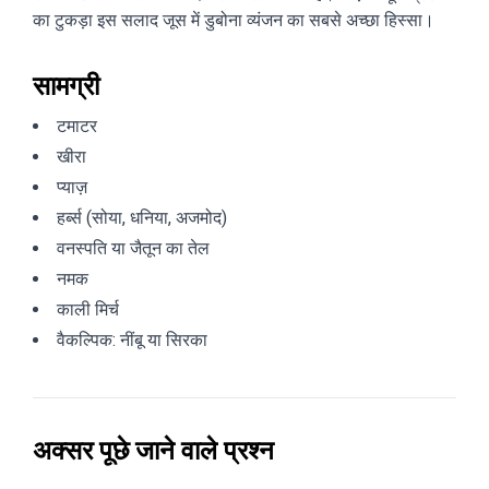
का टुकड़ा इस सलाद जूस में डुबोना व्यंजन का सबसे अच्छा हिस्सा।
सामग्री
टमाटर
खीरा
प्याज़
हर्ब्स (सोया, धनिया, अजमोद)
वनस्पति या जैतून का तेल
नमक
काली मिर्च
वैकल्पिक: नींबू या सिरका
अक्सर पूछे जाने वाले प्रश्न