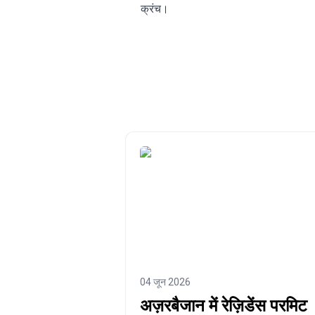
क्रंच।
04 जून 2026
अज़रबैजान में रेज़िडेंस परमिट