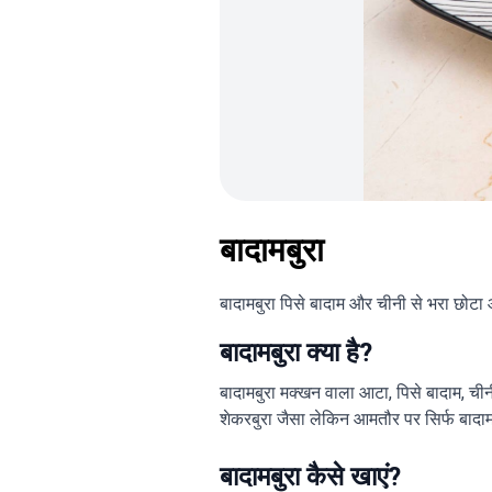
बादामबुरा
बादामबुरा पिसे बादाम और चीनी से भरा छोटा
बादामबुरा क्या है?
बादामबुरा मक्खन वाला आटा, पिसे बादाम, ची
शेकरबुरा जैसा लेकिन आमतौर पर सिर्फ बा
बादामबुरा कैसे खाएं?