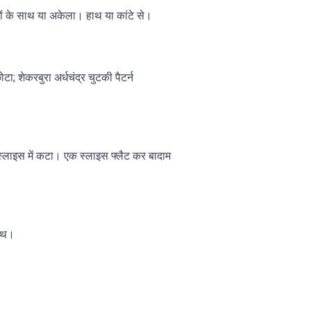
ों के साथ या अकेला। हाथ या कांटे से।
; शेकरबुरा अर्धचंद्र चुटकी पैटर्न
 स्लाइस में कटा। एक स्लाइस फ्लैट कर बादाम
साथ।