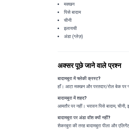
मक्खन
पिसे बादाम
चीनी
इलायची
अंडा (ग्लेज़)
अक्सर पूछे जाने वाले प्रश्न
बादामबुरा में फ्लेकी क्रस्ट?
हाँ। आटा मक्खन और परतदार/रोल बेक पर फ्ल
बादामबुरा में शहद?
आमतौर पर नहीं। भरावन पिसे बादाम, चीनी,
बादामबुरा पर अंडा वॉश क्यों नहीं?
शेकरबुरा की तरह बादामबुरा पीला और एलिगेंट