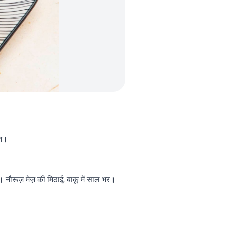
िन।
नौरूज़ मेज़ की मिठाई, बाकू में साल भर।