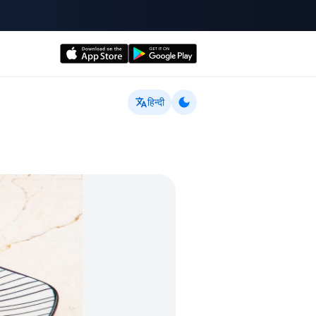
हिन्दी