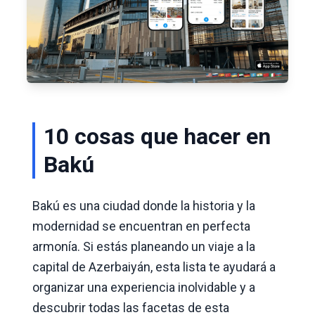
10 cosas que hacer en
Bakú
Bakú es una ciudad donde la historia y la
modernidad se encuentran en perfecta
armonía. Si estás planeando un viaje a la
capital de Azerbaiyán, esta lista te ayudará a
organizar una experiencia inolvidable y a
descubrir todas las facetas de esta