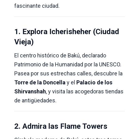
fascinante ciudad.
1. Explora Icherisheher (Ciudad
Vieja)
El centro histórico de Bakú, declarado
Patrimonio de la Humanidad por la UNESCO.
Pasea por sus estrechas calles, descubre la
Torre de la Doncella
y el
Palacio de los
Shirvanshah
, y visita las acogedoras tiendas
de antigüedades.
2. Admira las Flame Towers