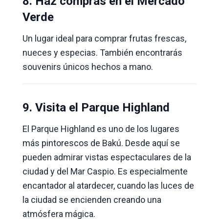
8. Haz compras en el Mercado
Verde
Un lugar ideal para comprar frutas frescas,
nueces y especias. También encontrarás
souvenirs únicos hechos a mano.
9. Visita el Parque Highland
El Parque Highland es uno de los lugares
más pintorescos de Bakú. Desde aquí se
pueden admirar vistas espectaculares de la
ciudad y del Mar Caspio. Es especialmente
encantador al atardecer, cuando las luces de
la ciudad se encienden creando una
atmósfera mágica.