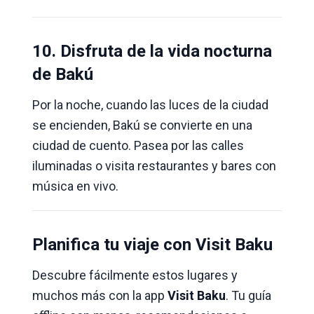
10. Disfruta de la vida nocturna
de Bakú
Por la noche, cuando las luces de la ciudad
se encienden, Bakú se convierte en una
ciudad de cuento. Pasea por las calles
iluminadas o visita restaurantes y bares con
música en vivo.
Planifica tu viaje con Visit Baku
Descubre fácilmente estos lugares y
muchos más con la app
Visit Baku
. Tu guía