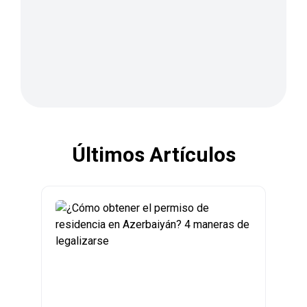
Últimos Artículos