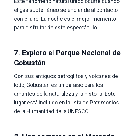
Este fenómeno natural único ocurre cuando
el gas subterráneo se enciende al contacto
con el aire. La noche es el mejor momento
para disfrutar de este espectáculo.
7. Explora el Parque Nacional de
Gobustán
Con sus antiguos petroglifos y volcanes de
lodo, Gobustán es un paraíso para los
amantes de la naturaleza y la historia. Este
lugar está incluido en la lista de Patrimonios
de la Humanidad de la UNESCO.