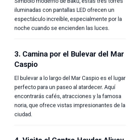
Símbolo moderno de Bakú, estas tres torres
iluminadas con pantallas LED ofrecen un
espectáculo increíble, especialmente por la
noche cuando se encienden las luces.
3. Camina por el Bulevar del Mar
Caspio
El bulevar a lo largo del Mar Caspio es el lugar
perfecto para un paseo al atardecer. Aquí
encontrarás cafés, atracciones y la famosa
noria, que ofrece vistas impresionantes de la
ciudad.