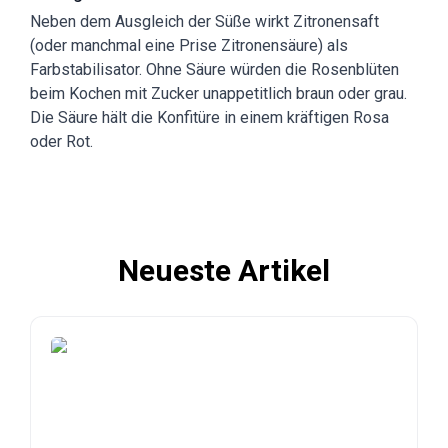
Neben dem Ausgleich der Süße wirkt Zitronensaft
(oder manchmal eine Prise Zitronensäure) als
Farbstabilisator. Ohne Säure würden die Rosenblüten
beim Kochen mit Zucker unappetitlich braun oder grau.
Die Säure hält die Konfitüre in einem kräftigen Rosa
oder Rot.
Neueste Artikel