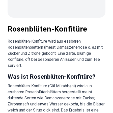
Rosenblüten-Konfitüre
Rosenblüten-Konfitüre wird aus essbaren
Rosenblütenblättern (meist Damaszenerrose o. ä.) mit
Zucker und Zitrone gekocht. Eine zarte, blumige
Konfitüre, oft bei besonderen Anlässen und zum Tee
serviert.
Was ist Rosenblüten-Konfitüre?
Rosenblüten-Konfitüre (Gül Mürəbbəsi) wird aus
essbaren Rosenblütenblättern hergestellt meist
duftende Sorten wie Damaszenerrose mit Zucker,
Zitronensaft und etwas Wasser gekocht, bis die Blätter
weich und der Sirup dick sind. Das Ergebnis ist eine