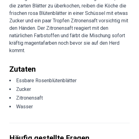
die zarten Blätter zu überkochen, reiben die Köche die
frischen rosa Blütenblätter in einer Schüssel mit etwas
Zucker und ein paar Tropfen Zitronensaft vorsichtig mit
den Händen. Der Zitronensaft reagiert mit den
natürlichen Farbstoffen und färbt die Mischung sofort
kräftig magentafarben noch bevor sie auf den Herd
kommt.
Zutaten
Essbare Rosenblütenblätter
Zucker
Zitronensaft
Wasser
Häufig gestellte Fragen