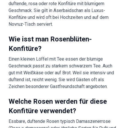
duftende, rosa oder rote Konfitüre mit blumigem
Geschmack. Sie gilt in Aserbaidschan als Luxus-
Konfitüre und wird oft bei Hochzeiten und auf dem
Novruz-Tisch serviert.
Wie isst man Rosenblüten-
Konfitüre?
Einen kleinen Löffel mit Tee essen der blumige
Geschmack passt zu starkem schwarzem Tee. Auch
gut mit Weißkäse oder auf Brot. Weil sie intensiv und
duftend ist, reicht wenig. Sie wird Gästen oft als
Zeichen besonderer Gastfreundschaft angeboten.
Welche Rosen werden für diese
Konfitüre verwendet?
Essbare, duftende Rosen typisch Damaszenerrose