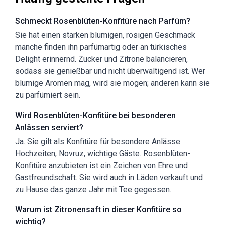
Schmeckt Rosenblüten-Konfitüre nach Parfüm?
Sie hat einen starken blumigen, rosigen Geschmack
manche finden ihn parfümartig oder an türkisches
Delight erinnernd. Zucker und Zitrone balancieren,
sodass sie genießbar und nicht überwältigend ist. Wer
blumige Aromen mag, wird sie mögen; anderen kann sie
zu parfümiert sein.
Wird Rosenblüten-Konfitüre bei besonderen
Anlässen serviert?
Ja. Sie gilt als Konfitüre für besondere Anlässe
Hochzeiten, Novruz, wichtige Gäste. Rosenblüten-
Konfitüre anzubieten ist ein Zeichen von Ehre und
Gastfreundschaft. Sie wird auch in Läden verkauft und
zu Hause das ganze Jahr mit Tee gegessen.
Warum ist Zitronensaft in dieser Konfitüre so
wichtig?