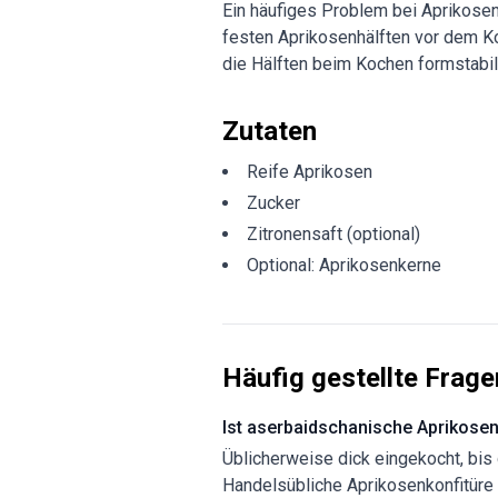
Ein häufiges Problem bei Aprikosen
festen Aprikosenhälften vor dem Ko
die Hälften beim Kochen formstabil 
Zutaten
Reife Aprikosen
Zucker
Zitronensaft (optional)
Optional: Aprikosenkerne
Häufig gestellte Frage
Ist aserbaidschanische Aprikosen
Üblicherweise dick eingekocht, bis
Handelsübliche Aprikosenkonfitüre i