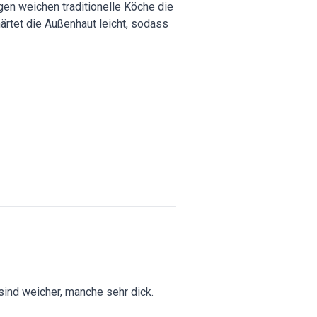
gen weichen traditionelle Köche die
rtet die Außenhaut leicht, sodass
sind weicher, manche sehr dick.