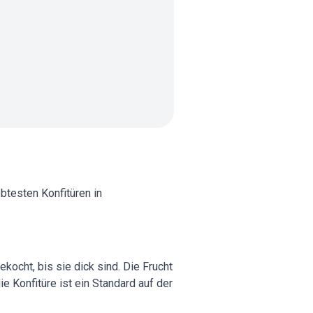
btesten Konfitüren in
kocht, bis sie dick sind. Die Frucht
e Konfitüre ist ein Standard auf der