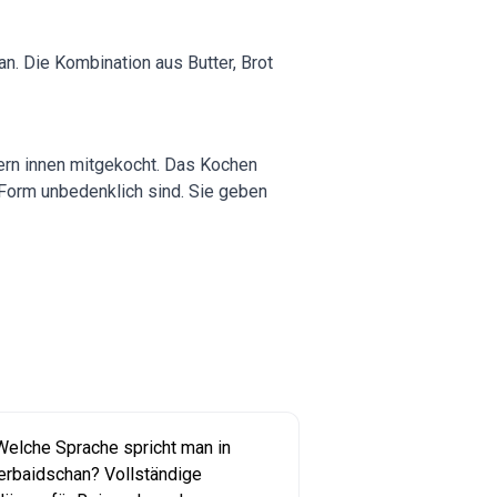
an. Die Kombination aus Butter, Brot
ern innen mitgekocht. Das Kochen
r Form unbedenklich sind. Sie geben