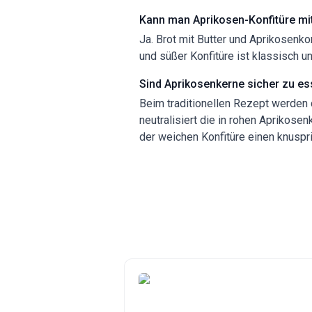
Kann man Aprikosen-Konfitüre mit
Ja. Brot mit Butter und Aprikosenko
und süßer Konfitüre ist klassisch un
Sind Aprikosenkerne sicher zu e
Beim traditionellen Rezept werden 
neutralisiert die in rohen Aprikose
der weichen Konfitüre einen knusp