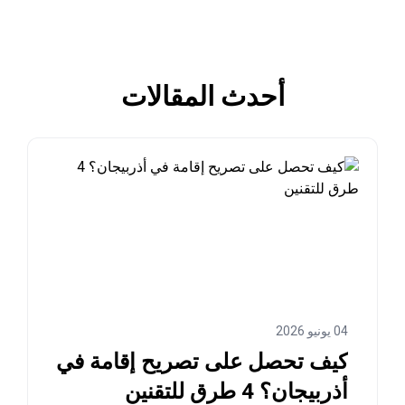
أحدث المقالات
04 يونيو 2026
كيف تحصل على تصريح إقامة في
أذربيجان؟ 4 طرق للتقنين