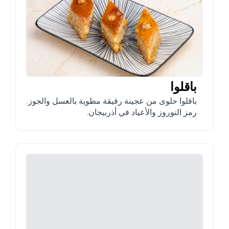
باقلوا
باقلوا حلوى من عجينة رقيقة مطوية بالعسل والجوز.
رمز النوروز والأعياد في أذربيجان.