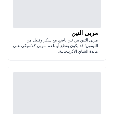
مربى التين
مربى التين من تين ناضج مع سكر وقليل من
الليمون؛ قد يكون بقطع أو ناعم. مربى كلاسيكي على
مائدة الشاي الأذربيجانية.