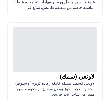
غنية من جوز وبصل ورمان وبهارات ثم مخبوزة. طبق
مناسبة خاصة من منطقة طاليش، شائع في
أذربيجان.
لاونغي (سمك)
لاونغي السمك سمكة كاملة (عادة كوتوم أو شبوط)
محشوة بعجينة جوز وبصل ورمان ثم مخبوزة. طبق
مميز من ساحل بحر قزوين.