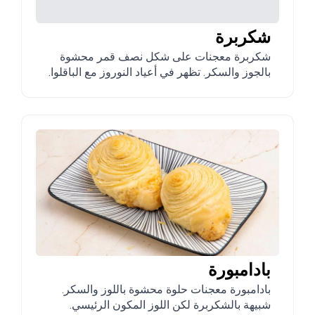
شكربرة
شكربرة معجنات على شكل نصف قمر محشوة
بالجوز والسكر. تظهر في أعياد النوروز مع الباقلوا.
بادامبورة
بادامبورة معجنات حلوة محشوة باللوز والسكر.
شبيهة بالشكربرة لكن اللوز المكون الرئيسي.