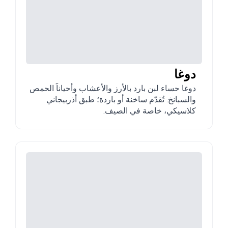
دوغا
دوغا حساء لبن بارد بالأرز والأعشاب وأحياناً الحمص
والسبانخ. تُقدّم ساخنة أو باردة؛ طبق أذربيجاني
كلاسيكي، خاصة في الصيف.