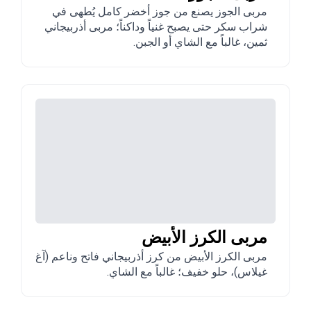
مربى الجوز يصنع من جوز أخضر كامل يُطهى في
شراب سكر حتى يصبح غنياً وداكناً؛ مربى أذربيجاني
ثمين، غالباً مع الشاي أو الجبن.
مربى الكرز الأبيض
مربى الكرز الأبيض من كرز أذربيجاني فاتح وناعم (آغ
غيلاس)، حلو خفيف؛ غالباً مع الشاي.