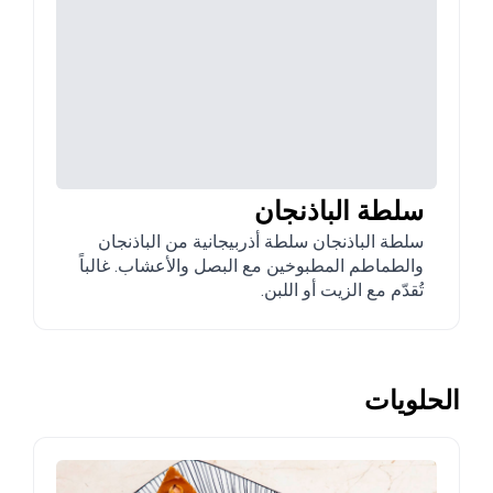
سلطة الباذنجان
سلطة الباذنجان سلطة أذربيجانية من الباذنجان
والطماطم المطبوخين مع البصل والأعشاب. غالباً
تُقدّم مع الزيت أو اللبن.
الحلويات