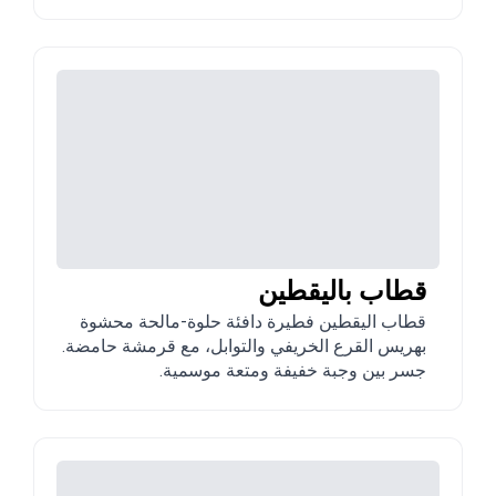
قطاب باليقطين
قطاب اليقطين فطيرة دافئة حلوة-مالحة محشوة
بهريس القرع الخريفي والتوابل، مع قرمشة حامضة.
جسر بين وجبة خفيفة ومتعة موسمية.