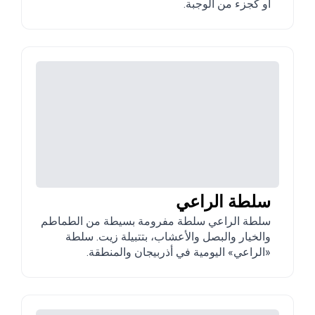
أو كجزء من الوجبة.
سلطة الراعي
سلطة الراعي سلطة مفرومة بسيطة من الطماطم
والخيار والبصل والأعشاب، بتتبيلة زيت. سلطة
«الراعي» اليومية في أذربيجان والمنطقة.