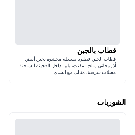
قطاب بالجبن
قطاب الجبن فطيرة بسيطة محشوة بجبن أبيض
أذربيجاني مالح ومفتت، يلين داخل العجينة الساخنة.
مقبلات سريعة، مثالي مع الشاي.
الشوربات