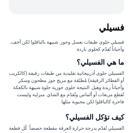
فسيلي
فسيلي حلوى طبقات بعسل وجوز. شبيهة بالباقلوا لكن أخف،
وأحياناً تُقدّم كحلوى باردة.
ما هي الفسيلي؟
الفسيلي حلوى أذربيجانية تقليدية من طبقات رقيقة (كالكريب
أو الفطائر الرقيقة) مُطبّقة مع مزيج جوز مطحون وسكر
وأحياناً زبدة وهيل. النتيجة حلوى جوزية حلوة شبيهة بالكعكة
تُقطع مربعات أو ألماس وتُقدّم مع الشاي. منزلية وليست
فاخرة كالباقلوا لكن محبوبة مثلها.
كيف تؤكل الفسيلي؟
الفسيلي تُقدّم بدرجة حرارة الغرفة مقطعة حصصاً. كُل قطعة