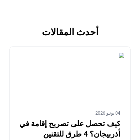
أحدث المقالات
04 يونيو 2026
كيف تحصل على تصريح إقامة في
أذربيجان؟ 4 طرق للتقنين