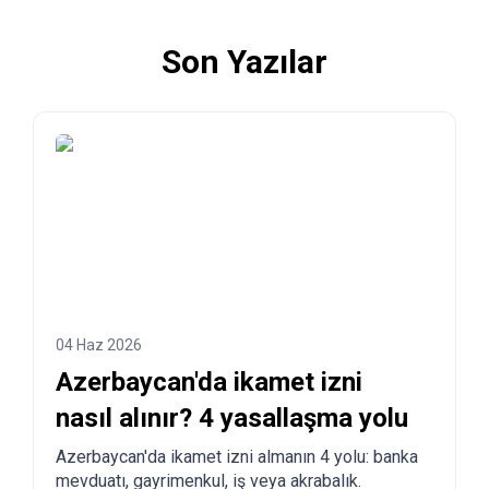
Son Yazılar
04 Haz 2026
Azerbaycan'da ikamet izni
nasıl alınır? 4 yasallaşma yolu
Azerbaycan'da ikamet izni almanın 4 yolu: banka
mevduatı, gayrimenkul, iş veya akrabalık.