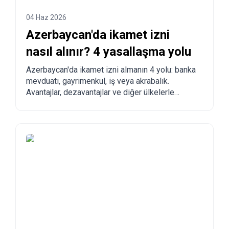
04 Haz 2026
Azerbaycan'da ikamet izni
nasıl alınır? 4 yasallaşma yolu
Azerbaycan'da ikamet izni almanın 4 yolu: banka
mevduatı, gayrimenkul, iş veya akrabalık.
Avantajlar, dezavantajlar ve diğer ülkelerle
karşılaştırma.