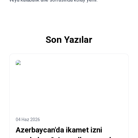
Son Yazılar
04 Haz 2026
Azerbaycan'da ikamet izni