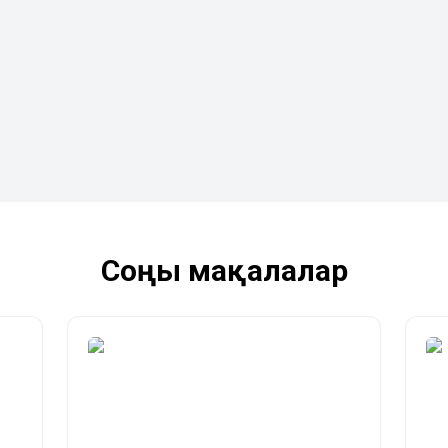
Соңғы мақалалар