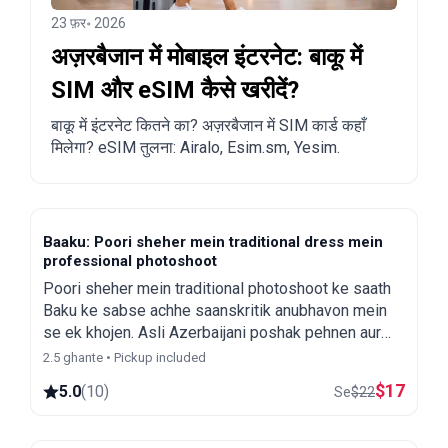
23 फ़र॰ 2026
अज़रबैजान में मोबाइल इंटरनेट: बाकू में
SIM और eSIM कैसे खरीदें?
बाकू में इंटरनेट कितने का? अज़रबैजान में SIM कार्ड कहाँ
मिलेगा? eSIM तुलना: Airalo, Esim.sm, Yesim.
Baaku: Poori sheher mein traditional dress mein
professional photoshoot
Poori sheher mein traditional photoshoot ke saath
Baku ke sabse achhe saanskritik anubhavon mein
se ek khojen. Asli Azerbaijani poshak pehnen aur
sthaniya photographer ke saath yaadgar pal capture
2.5 ghante • Pickup included
karen.
$
17
5.0
(
10
)
Se
$
22