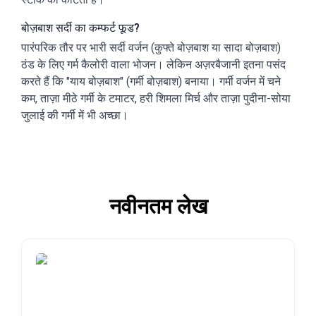
बोज़बाश सर्दी का कम्फर्ट फूड?
पारंपरिक तौर पर भारी सर्दी वर्जन (कुफ्ते बोज़बाश या सादा बोज़बाश)
ठंड के लिए गर्म कैलोरी वाला भोजन। लेकिन अज़रबैजानी इतना पसंद
करते हैं कि "याय बोज़बाश" (गर्मी बोज़बाश) बनाया। गर्मी वर्जन में चने
कम, ताज़ा मीठे गर्मी के टमाटर, हरी शिमला मिर्च और ताज़ा पुदीना-सोया
जुलाई की गर्मी में भी अच्छा।
नवीनतम लेख