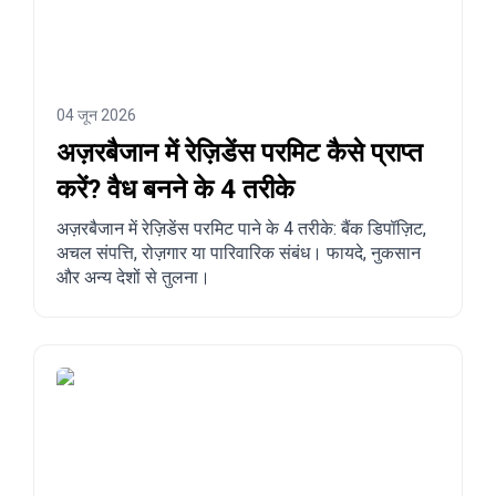
04 जून 2026
अज़रबैजान में रेज़िडेंस परमिट कैसे प्राप्त
करें? वैध बनने के 4 तरीके
अज़रबैजान में रेज़िडेंस परमिट पाने के 4 तरीके: बैंक डिपॉज़िट,
अचल संपत्ति, रोज़गार या पारिवारिक संबंध। फायदे, नुकसान
और अन्य देशों से तुलना।