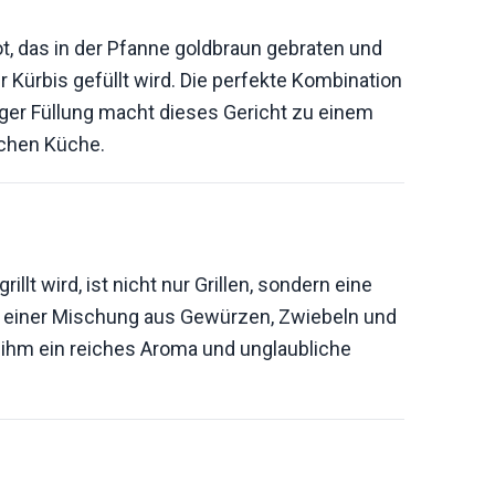
t, das in der Pfanne goldbraun gebraten und
r Kürbis gefüllt wird. Die perfekte Kombination
ger Füllung macht dieses Gericht zu einem
schen Küche.
illt wird, ist nicht nur Grillen, sondern eine
it einer Mischung aus Gewürzen, Zwiebeln und
s ihm ein reiches Aroma und unglaubliche