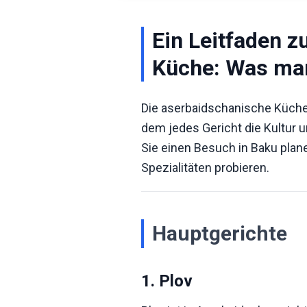
Ein Leitfaden 
Küche: Was man
Die aserbaidschanische Küche 
dem jedes Gericht die Kultur 
Sie einen Besuch in Baku plane
Spezialitäten probieren.
Hauptgerichte
1. Plov