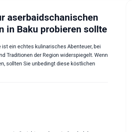
zur aserbaidschanischen
 in Baku probieren sollte
ist ein echtes kulinarisches Abenteuer, bei
und Traditionen der Region widerspiegelt. Wenn
n, sollten Sie unbedingt diese köstlichen