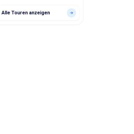
Alle Touren anzeigen