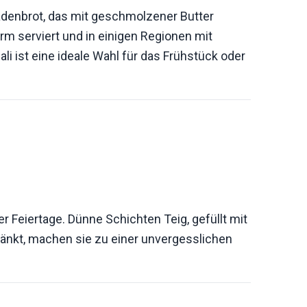
ladenbrot, das mit geschmolzener Butter
arm serviert und in einigen Regionen mit
li ist eine ideale Wahl für das Frühstück oder
r Feiertage. Dünne Schichten Teig, gefüllt mit
änkt, machen sie zu einer unvergesslichen