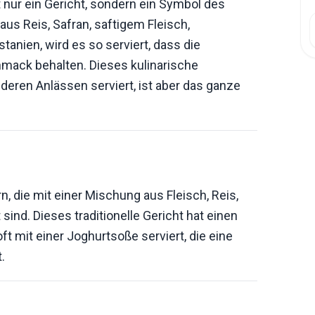
t nur ein Gericht, sondern ein Symbol des
aus Reis, Safran, saftigem Fleisch,
anien, wird es so serviert, dass die
mack behalten. Dieses kulinarische
deren Anlässen serviert, ist aber das ganze
, die mit einer Mischung aus Fleisch, Reis,
sind. Dieses traditionelle Gericht hat einen
t mit einer Joghurtsoße serviert, die eine
.