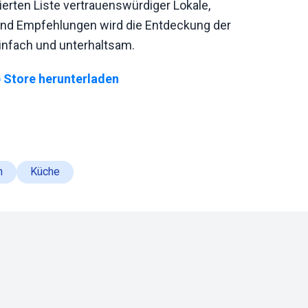
tierten Liste vertrauenswürdiger Lokale,
 und Empfehlungen wird die Entdeckung der
nfach und unterhaltsam.
 Store herunterladen
n
Küche