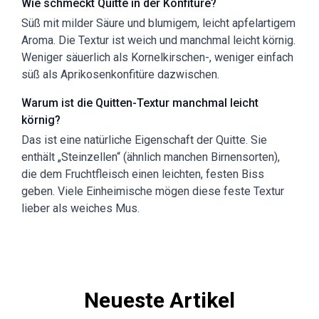
Wie schmeckt Quitte in der Konfitüre?
Süß mit milder Säure und blumigem, leicht apfelartigem
Aroma. Die Textur ist weich und manchmal leicht körnig.
Weniger säuerlich als Kornelkirschen-, weniger einfach
süß als Aprikosenkonfitüre dazwischen.
Warum ist die Quitten-Textur manchmal leicht
körnig?
Das ist eine natürliche Eigenschaft der Quitte. Sie
enthält „Steinzellen“ (ähnlich manchen Birnensorten),
die dem Fruchtfleisch einen leichten, festen Biss
geben. Viele Einheimische mögen diese feste Textur
lieber als weiches Mus.
Neueste Artikel