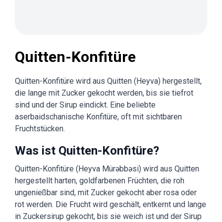
Quitten-Konfitüre
Quitten-Konfitüre wird aus Quitten (Heyva) hergestellt,
die lange mit Zucker gekocht werden, bis sie tiefrot
sind und der Sirup eindickt. Eine beliebte
aserbaidschanische Konfitüre, oft mit sichtbaren
Fruchtstücken.
Was ist Quitten-Konfitüre?
Quitten-Konfitüre (Heyva Mürəbbəsi) wird aus Quitten
hergestellt harten, goldfarbenen Früchten, die roh
ungenießbar sind, mit Zucker gekocht aber rosa oder
rot werden. Die Frucht wird geschält, entkernt und lange
in Zuckersirup gekocht, bis sie weich ist und der Sirup