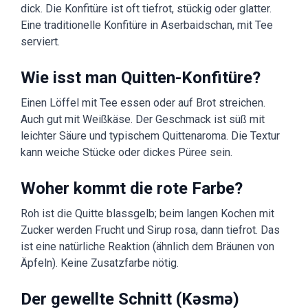
dick. Die Konfitüre ist oft tiefrot, stückig oder glatter.
Eine traditionelle Konfitüre in Aserbaidschan, mit Tee
serviert.
Wie isst man Quitten-Konfitüre?
Einen Löffel mit Tee essen oder auf Brot streichen.
Auch gut mit Weißkäse. Der Geschmack ist süß mit
leichter Säure und typischem Quittenaroma. Die Textur
kann weiche Stücke oder dickes Püree sein.
Woher kommt die rote Farbe?
Roh ist die Quitte blassgelb; beim langen Kochen mit
Zucker werden Frucht und Sirup rosa, dann tiefrot. Das
ist eine natürliche Reaktion (ähnlich dem Bräunen von
Äpfeln). Keine Zusatzfarbe nötig.
Der gewellte Schnitt (Kəsmə)