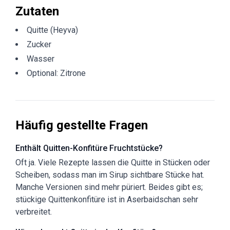
Zutaten
Quitte (Heyva)
Zucker
Wasser
Optional: Zitrone
Häufig gestellte Fragen
Enthält Quitten-Konfitüre Fruchtstücke?
Oft ja. Viele Rezepte lassen die Quitte in Stücken oder
Scheiben, sodass man im Sirup sichtbare Stücke hat.
Manche Versionen sind mehr püriert. Beides gibt es;
stückige Quittenkonfitüre ist in Aserbaidschan sehr
verbreitet.