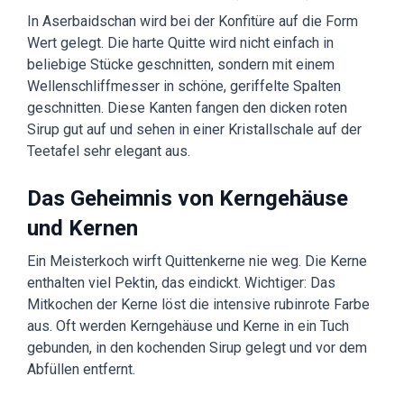
In Aserbaidschan wird bei der Konfitüre auf die Form
Wert gelegt. Die harte Quitte wird nicht einfach in
beliebige Stücke geschnitten, sondern mit einem
Wellenschliffmesser in schöne, geriffelte Spalten
geschnitten. Diese Kanten fangen den dicken roten
Sirup gut auf und sehen in einer Kristallschale auf der
Teetafel sehr elegant aus.
Das Geheimnis von Kerngehäuse
und Kernen
Ein Meisterkoch wirft Quittenkerne nie weg. Die Kerne
enthalten viel Pektin, das eindickt. Wichtiger: Das
Mitkochen der Kerne löst die intensive rubinrote Farbe
aus. Oft werden Kerngehäuse und Kerne in ein Tuch
gebunden, in den kochenden Sirup gelegt und vor dem
Abfüllen entfernt.