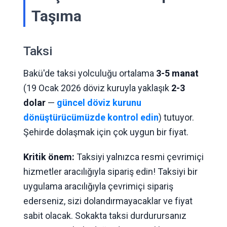
Taşıma
Taksi
Bakü'de taksi yolculuğu ortalama
3-5 manat
(19 Ocak 2026 döviz kuruyla yaklaşık
2-3
dolar
—
güncel döviz kurunu
dönüştürücümüzde kontrol edin
) tutuyor.
Şehirde dolaşmak için çok uygun bir fiyat.
Kritik önem:
Taksiyi yalnızca resmi çevrimiçi
hizmetler aracılığıyla sipariş edin! Taksiyi bir
uygulama aracılığıyla çevrimiçi sipariş
ederseniz, sizi dolandırmayacaklar ve fiyat
sabit olacak. Sokakta taksi durdurursanız