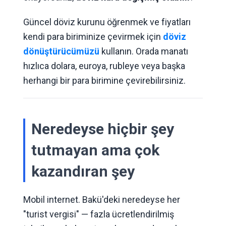
Güncel döviz kurunu öğrenmek ve fiyatları
kendi para biriminize çevirmek için
döviz
dönüştürücümüzü
kullanın. Orada manatı
hızlıca dolara, euroya, rubleye veya başka
herhangi bir para birimine çevirebilirsiniz.
Neredeyse hiçbir şey
tutmayan ama çok
kazandıran şey
Mobil internet. Bakü'deki neredeyse her
"turist vergisi" — fazla ücretlendirilmiş