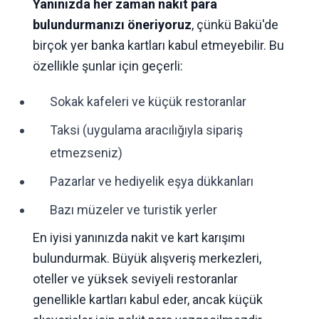
Yanınızda her zaman nakit para
bulundurmanızı öneriyoruz
, çünkü Bakü'de
birçok yer banka kartları kabul etmeyebilir. Bu
özellikle şunlar için geçerli:
Sokak kafeleri ve küçük restoranlar
Taksi (uygulama aracılığıyla sipariş
etmezseniz)
Pazarlar ve hediyelik eşya dükkanları
Bazı müzeler ve turistik yerler
En iyisi yanınızda nakit ve kart karışımı
bulundurmak. Büyük alışveriş merkezleri,
oteller ve yüksek seviyeli restoranlar
genellikle kartları kabul eder, ancak küçük