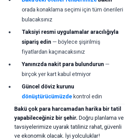
orada konaklama seçimi için tüm önerileri
bulacaksınız
Taksiyi resmi uygulamalar aracılığıyla
sipariş edin
— böylece şişirilmiş
fiyatlardan kaçınacaksınız
Yanınızda nakit para bulundurun
—
birçok yer kart kabul etmiyor
Güncel döviz kurunu
dönüştürücümüzde
kontrol edin
Bakü çok para harcamadan harika bir tatil
yapabileceğiniz bir şehir.
Doğru planlama ve
tavsiyelerimize uyarak tatiliniz rahat, güvenli
ve ekonomik olacak. İyi yolculuklar!