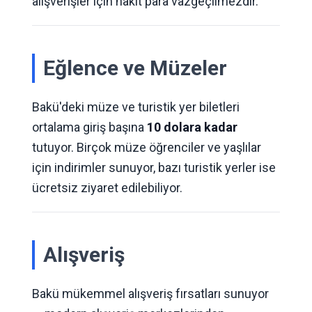
alışverişler için nakit para vazgeçilmezdir.
Eğlence ve Müzeler
Bakü'deki müze ve turistik yer biletleri
ortalama giriş başına
10 dolara kadar
tutuyor. Birçok müze öğrenciler ve yaşlılar
için indirimler sunuyor, bazı turistik yerler ise
ücretsiz ziyaret edilebiliyor.
Alışveriş
Bakü mükemmel alışveriş fırsatları sunuyor