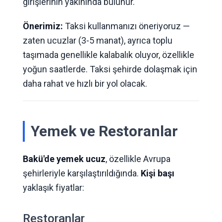
girişlerinin yakınında bulunur.
Önerimiz:
Taksi kullanmanızı öneriyoruz —
zaten ucuzlar (3-5 manat), ayrıca toplu
taşımada genellikle kalabalık oluyor, özellikle
yoğun saatlerde. Taksi şehirde dolaşmak için
daha rahat ve hızlı bir yol olacak.
Yemek ve Restoranlar
Bakü'de yemek ucuz
, özellikle Avrupa
şehirleriyle karşılaştırıldığında.
Kişi başı
yaklaşık fiyatlar:
Restoranlar