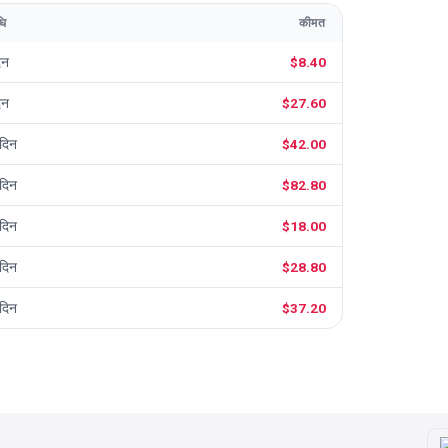
ि
कीमत
िन
$8.40
िन
$27.60
दिन
$42.00
दिन
$82.80
दिन
$18.00
दिन
$28.80
दिन
$37.20